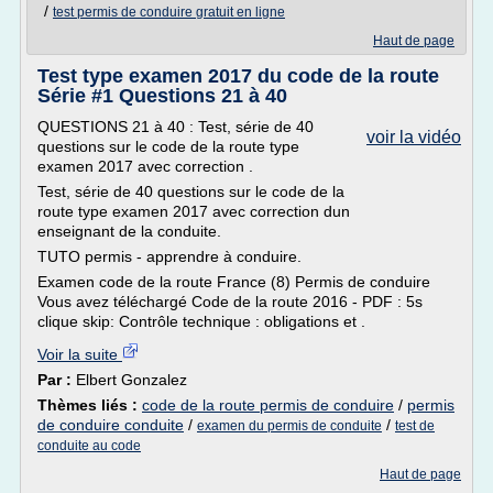
/
test permis de conduire gratuit en ligne
Haut de page
Test type examen 2017 du code de la route
Série #1 Questions 21 à 40
QUESTIONS 21 à 40 : Test, série de 40
voir la vidéo
questions sur le code de la route type
examen 2017 avec correction .
Test, série de 40 questions sur le code de la
route type examen 2017 avec correction dun
enseignant de la conduite.
TUTO permis - apprendre à conduire.
Examen code de la route France (8) Permis de conduire
Vous avez téléchargé Code de la route 2016 - PDF : 5s
clique skip: Contrôle technique : obligations et .
Voir la suite
Par :
Elbert Gonzalez
Thèmes liés :
code de la route permis de conduire
/
permis
de conduire conduite
/
/
examen du permis de conduite
test de
conduite au code
Haut de page