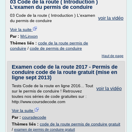
03 Code de la route ( Introduction )
L'examen du permis de conduire
03 Code de la route ( Introduction ) L'examen
voir la vidéo
du permis de conduire
Voir la suite
Par :
MrLinxon
Thèmes liés :
code de la route permis de
conduire
/
code de permis de conduire
Haut de page
Examen code de la route 2017 - Permis de
conduire code de la route gratuit (mise en
ligne sept 2013)
Tests Code de la route en ligne 2016... Tout
voir la vidéo
sur le permis de conduire ! Retrouvez
toutes nos séries de code gratuites sur :
http://www.coursdecode.com
Voir la suite
Par :
coursdecode
Thèmes liés :
code de la route permis de conduire gratuit
/
examen de permis de conduire gratuit