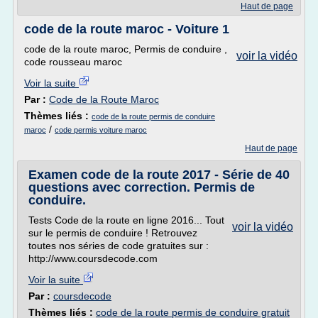
Haut de page
code de la route maroc - Voiture 1
code de la route maroc, Permis de conduire ,
voir la vidéo
code rousseau maroc
Voir la suite
Par :
Code de la Route Maroc
Thèmes liés :
code de la route permis de conduire
/
maroc
code permis voiture maroc
Haut de page
Examen code de la route 2017 - Série de 40
questions avec correction. Permis de
conduire.
Tests Code de la route en ligne 2016... Tout
voir la vidéo
sur le permis de conduire ! Retrouvez
toutes nos séries de code gratuites sur :
http://www.coursdecode.com
Voir la suite
Par :
coursdecode
Thèmes liés :
code de la route permis de conduire gratuit