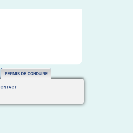
PERMIS DE CONDUIRE
CONTACT