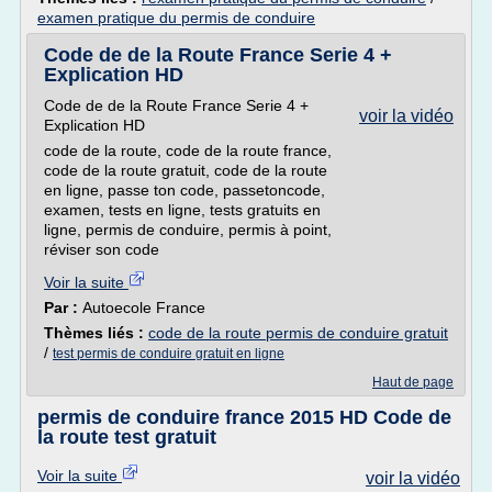
examen pratique du permis de conduire
Code de de la Route France Serie 4 +
Explication HD
Code de de la Route France Serie 4 +
voir la vidéo
Explication HD
code de la route, code de la route france,
code de la route gratuit, code de la route
en ligne, passe ton code, passetoncode,
examen, tests en ligne, tests gratuits en
ligne, permis de conduire, permis à point,
réviser son code
Voir la suite
Par :
Autoecole France
Thèmes liés :
code de la route permis de conduire gratuit
/
test permis de conduire gratuit en ligne
Haut de page
permis de conduire france 2015 HD Code de
la route test gratuit
Voir la suite
voir la vidéo