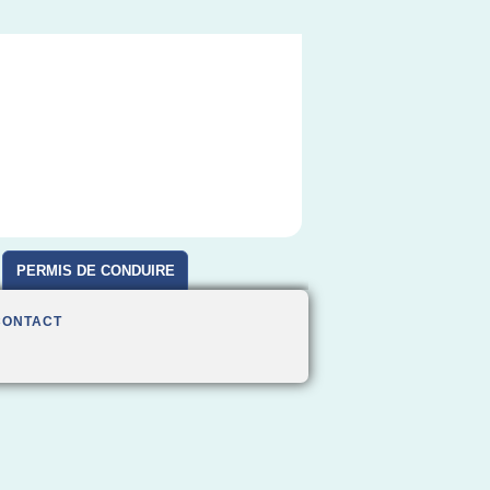
PERMIS DE CONDUIRE
CONTACT