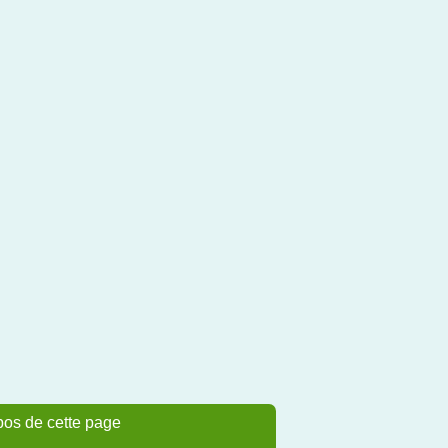
pos de cette page