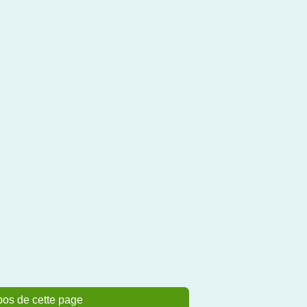
pos de cette page