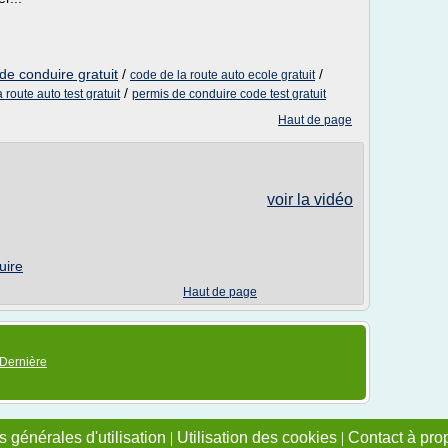
de conduire gratuit
/
/
code de la route auto ecole gratuit
/
 route auto test gratuit
permis de conduire code test gratuit
Haut de page
voir la vidéo
uire
Haut de page
Dernière
 générales d'utilisation
|
Utilisation des cookies
|
Contact à pro