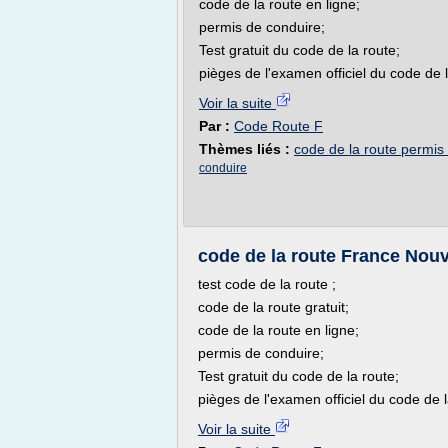
code de la route en ligne;
permis de conduire;
Test gratuit du code de la route;
pièges de l'examen officiel du code de 
Voir la suite
Par :
Code Route F
Thèmes liés :
code de la route permis 
conduire
code de la route France Nouv
test code de la route ;
code de la route gratuit;
code de la route en ligne;
permis de conduire;
Test gratuit du code de la route;
pièges de l'examen officiel du code de 
Voir la suite