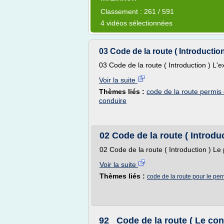
Classement : 261 / 591
4 vidéos sélectionnées
03 Code de la route ( Introducti
03 Code de la route ( Introduction ) L
Voir la suite
Thèmes liés :
code de la route permis
conduire
02 Code de la route ( Introdu
02 Code de la route ( Introduction ) Le
Voir la suite
Thèmes liés :
code de la route pour le per
92_ Code de la route ( Le co