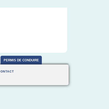
PERMIS DE CONDUIRE
CONTACT