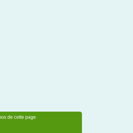
pos de cette page