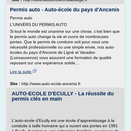
Permis auto - Auto-école du pays d'Ancenis
Permis auto
L'UNIVERS DU PERMIS AUTO
Si tout le monde est unanime sur une chose, c'est bien que
le permis auto change la vie et ouvre de nombreuses
portes. Que le permis de conduire soit pour vous une
nécessité professionnelle ou une simple envie, nos auto-
écoles du pays d'Ancenis de Ligné et Varades
(Loireauxence) vous assurent une formation de qualité
reposant sur une expérience solide,...
Lire la suite
Site :
http://www.auto-ecole-ancenis.fr
AUTO-ECOLE D'ECULLY - La réussite du
permis clés en main
L'auto-école d'Ecully est une école d'apprentissage à la
conduite à taille humaine qui a ouvert ses portes en 1981