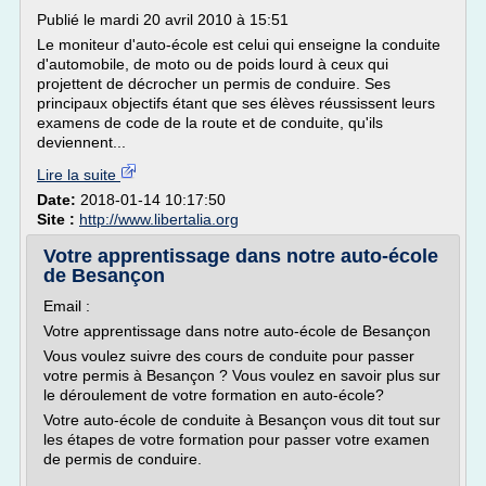
Publié le mardi 20 avril 2010 à 15:51
Le moniteur d'auto-école est celui qui enseigne la conduite
d'automobile, de moto ou de poids lourd à ceux qui
projettent de décrocher un permis de conduire. Ses
principaux objectifs étant que ses élèves réussissent leurs
examens de code de la route et de conduite, qu'ils
deviennent...
Lire la suite
Date:
2018-01-14 10:17:50
Site :
http://www.libertalia.org
Votre apprentissage dans notre auto-école
de Besançon
Email :
Votre apprentissage dans notre auto-école de Besançon
Vous voulez suivre des cours de conduite pour passer
votre permis à Besançon ? Vous voulez en savoir plus sur
le déroulement de votre formation en auto-école?
Votre auto-école de conduite à Besançon vous dit tout sur
les étapes de votre formation pour passer votre examen
de permis de conduire.