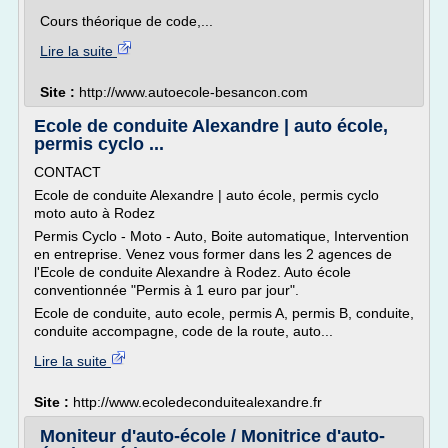
Cours théorique de code,...
Lire la suite
Site :
http://www.autoecole-besancon.com
Ecole de conduite Alexandre | auto école,
permis cyclo ...
CONTACT
Ecole de conduite Alexandre | auto école, permis cyclo
moto auto à Rodez
Permis Cyclo - Moto - Auto, Boite automatique, Intervention
en entreprise. Venez vous former dans les 2 agences de
l'Ecole de conduite Alexandre à Rodez. Auto école
conventionnée "Permis à 1 euro par jour".
Ecole de conduite, auto ecole, permis A, permis B, conduite,
conduite accompagne, code de la route, auto...
Lire la suite
Site :
http://www.ecoledeconduitealexandre.fr
Moniteur d'auto-école / Monitrice d'auto-