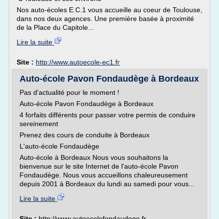
Nos auto-écoles E.C.1 vous accueille au coeur de Toulouse,
dans nos deux agences. Une première basée à proximité
de la Place du Capitole...
Lire la suite
Site :
http://www.autoecole-ec1.fr
Auto-école Pavon Fondaudège à Bordeaux
Pas d'actualité pour le moment !
Auto-école Pavon Fondaudège à Bordeaux
4 forfaits différents pour passer votre permis de conduire
sereinement
Prenez des cours de conduite à Bordeaux
L'auto-école Fondaudège
Auto-école à Bordeaux Nous vous souhaitons la
bienvenue sur le site Internet de l'auto-école Pavon
Fondaudège. Nous vous accueillons chaleureusement
depuis 2001 à Bordeaux du lundi au samedi pour vous...
Lire la suite
Site :
http://www.autoecolefondaudege.fr