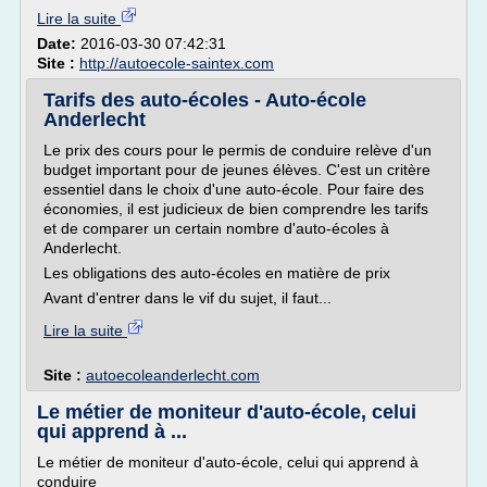
Lire la suite
Date:
2016-03-30 07:42:31
Site :
http://autoecole-saintex.com
Tarifs des auto-écoles - Auto-école
Anderlecht
Le prix des cours pour le permis de conduire relève d'un
budget important pour de jeunes élèves. C'est un critère
essentiel dans le choix d'une auto-école. Pour faire des
économies, il est judicieux de bien comprendre les tarifs
et de comparer un certain nombre d'auto-écoles à
Anderlecht.
Les obligations des auto-écoles en matière de prix
Avant d'entrer dans le vif du sujet, il faut...
Lire la suite
Site :
autoecoleanderlecht.com
Le métier de moniteur d'auto-école, celui
qui apprend à ...
Le métier de moniteur d'auto-école, celui qui apprend à
conduire