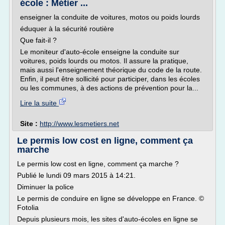
école : Métier ...
enseigner la conduite de voitures, motos ou poids lourds
éduquer à la sécurité routière
Que fait-il ?
Le moniteur d'auto-école enseigne la conduite sur
voitures, poids lourds ou motos. Il assure la pratique,
mais aussi l'enseignement théorique du code de la route.
Enfin, il peut être sollicité pour participer, dans les écoles
ou les communes, à des actions de prévention pour la...
Lire la suite
Site :
http://www.lesmetiers.net
Le permis low cost en ligne, comment ça
marche
Le permis low cost en ligne, comment ça marche ?
Publié le lundi 09 mars 2015 à 14:21.
Diminuer la police
Le permis de conduire en ligne se développe en France. ©
Fotolia
Depuis plusieurs mois, les sites d'auto-écoles en ligne se