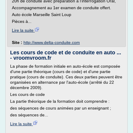
20h de conduite avec préparation à l'interrogation Oral,
Accompagnement au 1er examen de conduite offert.
Auto école Marseille Saint Loup
Pièces à...
Lire la suite
Site :
http://www.delta-conduite.com
Les cours de code et de conduite en auto ...
- vroomvroom.fr
La phase de formation initiale en auto-école est composée
d'une partie théorique (cours de code) et d'une partie
pratique (cours de conduite). Ces deux parties peuvent être
organisées en alternance par l'auto-école (arrêté du 22
décembre 2009).
Les cours de code
La partie théorique de la formation doit comprendre :
des séquences de cours animées par un enseignant ;
des séquences de...
Lire la suite