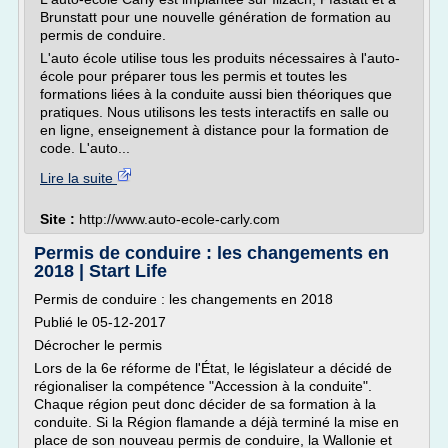
Brunstatt pour une nouvelle génération de formation au
permis de conduire.
L'auto école utilise tous les produits nécessaires à l'auto-
école pour préparer tous les permis et toutes les
formations liées à la conduite aussi bien théoriques que
pratiques. Nous utilisons les tests interactifs en salle ou
en ligne, enseignement à distance pour la formation de
code. L'auto...
Lire la suite
Site :
http://www.auto-ecole-carly.com
Permis de conduire : les changements en
2018 | Start Life
Permis de conduire : les changements en 2018
Publié le 05-12-2017
Décrocher le permis
Lors de la 6e réforme de l'État, le législateur a décidé de
régionaliser la compétence "Accession à la conduite".
Chaque région peut donc décider de sa formation à la
conduite. Si la Région flamande a déjà terminé la mise en
place de son nouveau permis de conduire, la Wallonie et