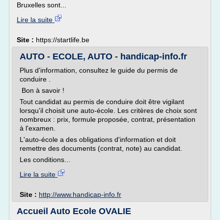
Bruxelles sont...
Lire la suite
Site :
https://startlife.be
AUTO - ECOLE, AUTO - handicap-info.fr
Plus d'information, consultez le guide du permis de
conduire .
Bon à savoir !
Tout candidat au permis de conduire doit être vigilant
lorsqu'il choisit une auto-école. Les critères de choix sont
nombreux : prix, formule proposée, contrat, présentation
à l'examen.
L'auto-école a des obligations d'information et doit
remettre des documents (contrat, note) au candidat.
Les conditions...
Lire la suite
Site :
http://www.handicap-info.fr
Accueil Auto Ecole OVALIE