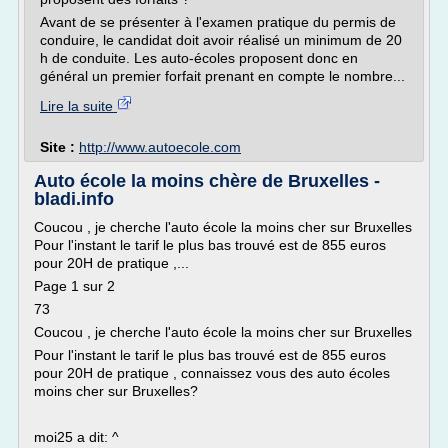
Avant de se présenter à l'examen pratique du permis de
conduire, le candidat doit avoir réalisé un minimum de 20
h de conduite. Les auto-écoles proposent donc en
général un premier forfait prenant en compte le nombre...
Lire la suite
Site :
http://www.autoecole.com
Auto école la moins chère de Bruxelles -
bladi.info
Coucou , je cherche l'auto école la moins cher sur Bruxelles
Pour l'instant le tarif le plus bas trouvé est de 855 euros
pour 20H de pratique ,...
Page 1 sur 2
73
Coucou , je cherche l'auto école la moins cher sur Bruxelles
Pour l'instant le tarif le plus bas trouvé est de 855 euros
pour 20H de pratique , connaissez vous des auto écoles
moins cher sur Bruxelles?
moi25 a dit: ^