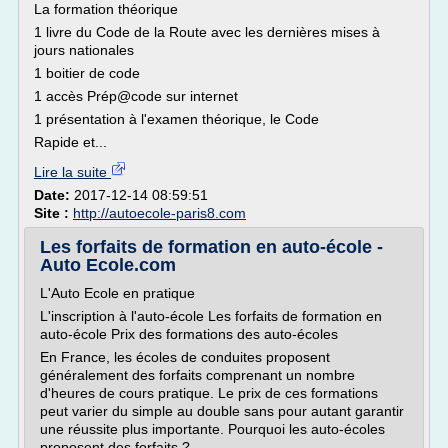
La formation théorique
1 livre du Code de la Route avec les dernières mises à
jours nationales
1 boitier de code
1 accès Prép@code sur internet
1 présentation à l'examen théorique, le Code
Rapide et...
Lire la suite
Date:
2017-12-14 08:59:51
Site :
http://autoecole-paris8.com
Les forfaits de formation en auto-école -
Auto Ecole.com
L'Auto Ecole en pratique
L'inscription à l'auto-école Les forfaits de formation en
auto-école Prix des formations des auto-écoles
En France, les écoles de conduites proposent
généralement des forfaits comprenant un nombre
d'heures de cours pratique. Le prix de ces formations
peut varier du simple au double sans pour autant garantir
une réussite plus importante. Pourquoi les auto-écoles
proposent des forfaits ?