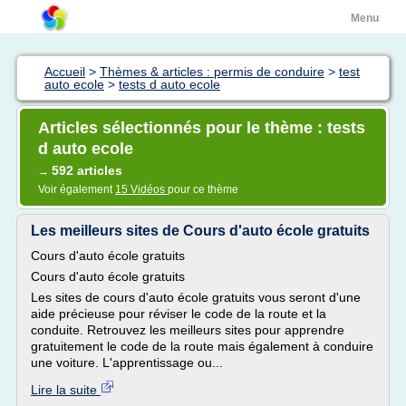
Menu
Accueil
>
Thèmes & articles : permis de conduire
>
test
auto ecole
>
tests d auto ecole
Articles sélectionnés pour le thème : tests
d auto ecole
592 articles
→
Voir également
15 Vidéos
pour ce thème
Les meilleurs sites de Cours d'auto école gratuits
Cours d'auto école gratuits
Cours d'auto école gratuits
Les sites de cours d'auto école gratuits vous seront d'une
aide précieuse pour réviser le code de la route et la
conduite. Retrouvez les meilleurs sites pour apprendre
gratuitement le code de la route mais également à conduire
une voiture. L'apprentissage ou...
Lire la suite