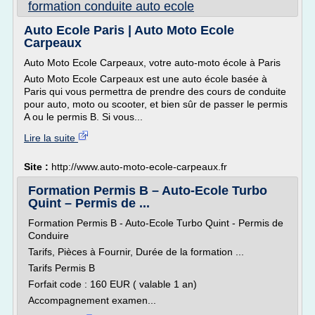
formation conduite auto ecole
Auto Ecole Paris | Auto Moto Ecole
Carpeaux
Auto Moto Ecole Carpeaux, votre auto-moto école à Paris
Auto Moto Ecole Carpeaux est une auto école basée à
Paris qui vous permettra de prendre des cours de conduite
pour auto, moto ou scooter, et bien sûr de passer le permis
A ou le permis B. Si vous...
Lire la suite
Site :
http://www.auto-moto-ecole-carpeaux.fr
Formation Permis B – Auto-Ecole Turbo
Quint – Permis de ...
Formation Permis B - Auto-Ecole Turbo Quint - Permis de
Conduire
Tarifs, Pièces à Fournir, Durée de la formation ...
Tarifs Permis B
Forfait code : 160 EUR ( valable 1 an)
Accompagnement examen...