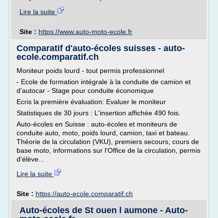
Lire la suite
Site :
https://www.auto-moto-ecole.fr
Comparatif d'auto-écoles suisses - auto-
ecole.comparatif.ch
Moniteur poids lourd - tout permis professionnel
- Ecole de formation intégrale à la conduite de camion et
d'autocar - Stage pour conduite économique
Ecris la première évaluation: Evaluer le moniteur
Statistiques de 30 jours : L'insertion affichée 490 fois.
Auto-écoles en Suisse : auto-écoles et moniteurs de
conduite auto, moto, poids lourd, camion, taxi et bateau.
Théorie de la circulation (VKU), premiers secours, cours de
base moto, informations sur l'Office de la circulation, permis
d'élève...
Lire la suite
Site :
https://auto-ecole.comparatif.ch
Auto-écoles de St ouen l aumone - Auto-