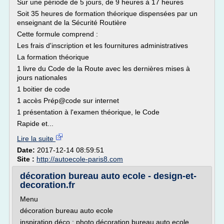
Sur une période de 5 jours, de 9 heures à 17 heures
Soit 35 heures de formation théorique dispensées par un
enseignant de la Sécurité Routière
Cette formule comprend :
Les frais d'inscription et les fournitures administratives
La formation théorique
1 livre du Code de la Route avec les dernières mises à
jours nationales
1 boitier de code
1 accès Prép@code sur internet
1 présentation à l'examen théorique, le Code
Rapide et...
Lire la suite
Date:
2017-12-14 08:59:51
Site :
http://autoecole-paris8.com
décoration bureau auto ecole - design-et-
decoration.fr
Menu
décoration bureau auto ecole
inspiration déco : photo décoration bureau auto ecole