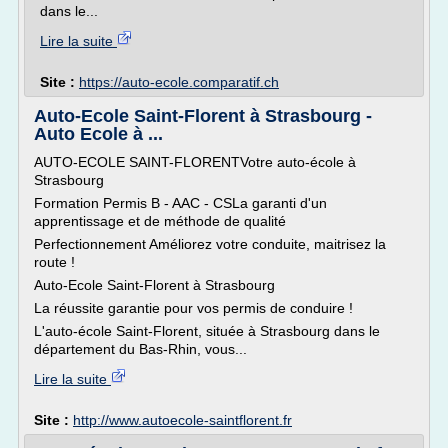
dans le...
Lire la suite
Site :
https://auto-ecole.comparatif.ch
Auto-Ecole Saint-Florent à Strasbourg -
Auto Ecole à ...
AUTO-ECOLE SAINT-FLORENTVotre auto-école à
Strasbourg
Formation Permis B - AAC - CSLa garanti d'un
apprentissage et de méthode de qualité
Perfectionnement Améliorez votre conduite, maitrisez la
route !
Auto-Ecole Saint-Florent à Strasbourg
La réussite garantie pour vos permis de conduire !
L'auto-école Saint-Florent, située à Strasbourg dans le
département du Bas-Rhin, vous...
Lire la suite
Site :
http://www.autoecole-saintflorent.fr