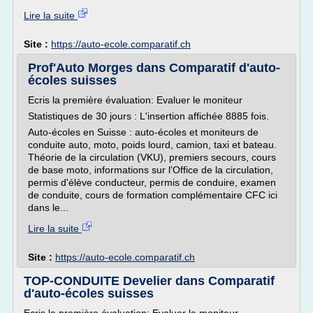
Lire la suite
Site :
https://auto-ecole.comparatif.ch
Prof'Auto Morges dans Comparatif d'auto-
écoles suisses
Ecris la première évaluation: Evaluer le moniteur
Statistiques de 30 jours : L'insertion affichée 8885 fois.
Auto-écoles en Suisse : auto-écoles et moniteurs de
conduite auto, moto, poids lourd, camion, taxi et bateau.
Théorie de la circulation (VKU), premiers secours, cours
de base moto, informations sur l'Office de la circulation,
permis d'élève conducteur, permis de conduire, examen
de conduite, cours de formation complémentaire CFC ici
dans le...
Lire la suite
Site :
https://auto-ecole.comparatif.ch
TOP-CONDUITE Develier dans Comparatif
d'auto-écoles suisses