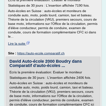
Ecris la première évaluation: Evaluer le moniteur
Statistiques de 30 jours : L'insertion affichée 7190 fois.
Auto-écoles en Suisse : auto-écoles et moniteurs de
conduite auto, moto, poids lourd, camion, taxi et bateau.
Théorie de la circulation (VKU), premiers secours, cours de
base moto, informations sur l'Office de la circulation, permis
d'élève conducteur, permis de conduire, examen de
conduite, cours de formation complémentaire CFC ici dans
le...
Lire la suite
Site :
https://auto-ecole.comparatif.ch
David Auto-école 2000 Boudry dans
Comparatif d'auto-écoles ...
Ecris la première évaluation: Evaluer le moniteur
Statistiques de 30 jours : L'insertion affichée 2406 fois.
Auto-écoles en Suisse : auto-écoles et moniteurs de
conduite auto, moto, poids lourd, camion, taxi et bateau.
Théorie de la circulation (VKU), premiers secours, cours
de base moto, informations sur l'Office de la circulation,
permis d'élève conducteur, permis de conduire, examen
de conduite, cours de formation complémentaire CFC ici