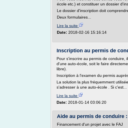
école etc.) et constituer un dossier d'ins
Le dossier d'inscription doit comprendre
Deux formulaires...
Lire la suite
Date:
2018-02-16 15:16:14
Inscription au permis de con
Pour s'inscrire au permis de conduire, il 
d'une auto-école, soit le faire directem
libre).
Inscription à l'examen du permis auprè
La solution la plus fréquemment utilisé
s'adresser à une auto-école . Si c'est...
Lire la suite
Date:
2018-01-14 03:06:20
Aide au permis de conduire : 
Financement d'un projet avec le FAJ