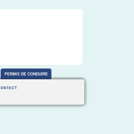
PERMIS DE CONDUIRE
CONTACT