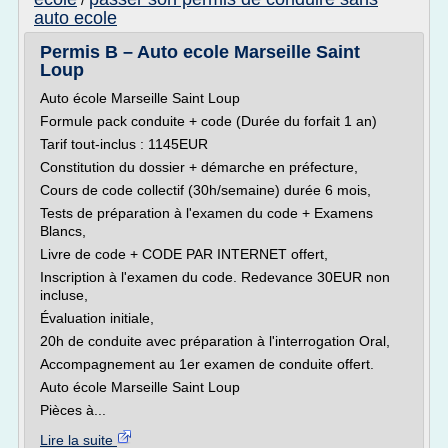
/
auto ecole
Permis B – Auto ecole Marseille Saint
Loup
Auto école Marseille Saint Loup
Formule pack conduite + code (Durée du forfait 1 an)
Tarif tout-inclus : 1145EUR
Constitution du dossier + démarche en préfecture,
Cours de code collectif (30h/semaine) durée 6 mois,
Tests de préparation à l'examen du code + Examens
Blancs,
Livre de code + CODE PAR INTERNET offert,
Inscription à l'examen du code. Redevance 30EUR non
incluse,
Évaluation initiale,
20h de conduite avec préparation à l'interrogation Oral,
Accompagnement au 1er examen de conduite offert.
Auto école Marseille Saint Loup
Pièces à...
Lire la suite