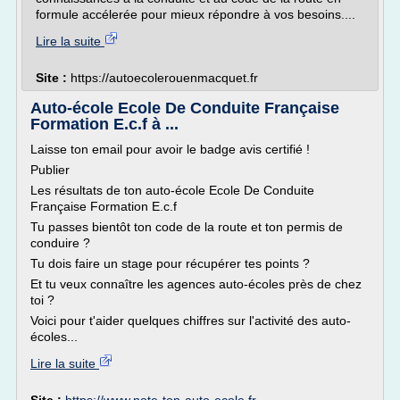
formule accélerée pour mieux répondre à vos besoins....
Lire la suite
Site :
https://autoecolerouenmacquet.fr
Auto-école Ecole De Conduite Française
Formation E.c.f à ...
Laisse ton email pour avoir le badge avis certifié !
Publier
Les résultats de ton auto-école Ecole De Conduite
Française Formation E.c.f
Tu passes bientôt ton code de la route et ton permis de
conduire ?
Tu dois faire un stage pour récupérer tes points ?
Et tu veux connaître les agences auto-écoles près de chez
toi ?
Voici pour t'aider quelques chiffres sur l'activité des auto-
écoles...
Lire la suite