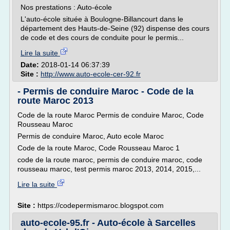
Nos prestations : Auto-école
L'auto-école située à Boulogne-Billancourt dans le
département des Hauts-de-Seine (92) dispense des cours
de code et des cours de conduite pour le permis...
Lire la suite
Date:
2018-01-14 06:37:39
Site :
http://www.auto-ecole-cer-92.fr
- Permis de conduire Maroc - Code de la
route Maroc 2013
Code de la route Maroc Permis de conduire Maroc, Code
Rousseau Maroc
Permis de conduire Maroc, Auto ecole Maroc
Code de la route Maroc, Code Rousseau Maroc 1
code de la route maroc, permis de conduire maroc, code
rousseau maroc, test permis maroc 2013, 2014, 2015,...
Lire la suite
Site :
https://codepermismaroc.blogspot.com
auto-ecole-95.fr - Auto-école à Sarcelles