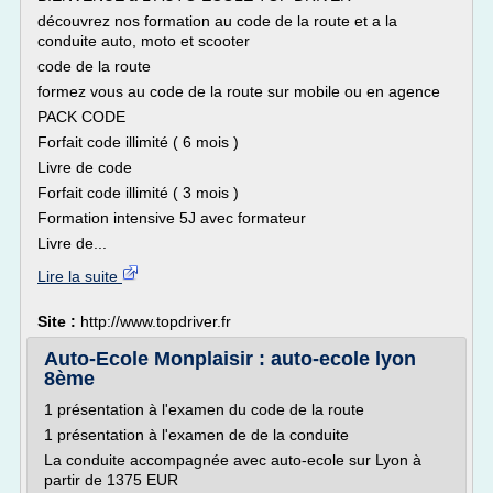
découvrez nos formation au code de la route et a la
conduite auto, moto et scooter
code de la route
formez vous au code de la route sur mobile ou en agence
PACK CODE
Forfait code illimité ( 6 mois )
Livre de code
Forfait code illimité ( 3 mois )
Formation intensive 5J avec formateur
Livre de...
Lire la suite
Site :
http://www.topdriver.fr
Auto-Ecole Monplaisir : auto-ecole lyon
8ème
1 présentation à l'examen du code de la route
1 présentation à l'examen de de la conduite
La conduite accompagnée avec auto-ecole sur Lyon à
partir de 1375 EUR