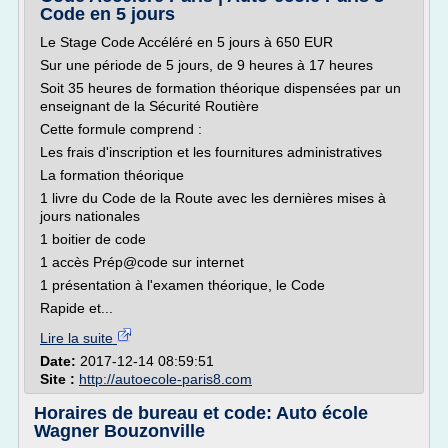
Code en 5 jours
Le Stage Code Accéléré en 5 jours à 650 EUR
Sur une période de 5 jours, de 9 heures à 17 heures
Soit 35 heures de formation théorique dispensées par un
enseignant de la Sécurité Routière
Cette formule comprend :
Les frais d'inscription et les fournitures administratives
La formation théorique
1 livre du Code de la Route avec les dernières mises à
jours nationales
1 boitier de code
1 accès Prép@code sur internet
1 présentation à l'examen théorique, le Code
Rapide et...
Lire la suite
Date:
2017-12-14 08:59:51
Site :
http://autoecole-paris8.com
Horaires de bureau et code: Auto école
Wagner Bouzonville