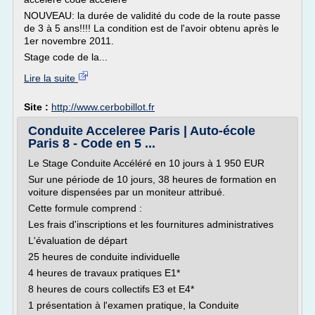
NOUVEAU: la durée de validité du code de la route passe
de 3 à 5 ans!!!! La condition est de l'avoir obtenu après le
1er novembre 2011.
Stage code de la...
Lire la suite
Site :
http://www.cerbobillot.fr
Conduite Acceleree Paris | Auto-école
Paris 8 - Code en 5 ...
Le Stage Conduite Accéléré en 10 jours à 1 950 EUR
Sur une période de 10 jours, 38 heures de formation en
voiture dispensées par un moniteur attribué.
Cette formule comprend :
Les frais d'inscriptions et les fournitures administratives
L'évaluation de départ
25 heures de conduite individuelle
4 heures de travaux pratiques E1*
8 heures de cours collectifs E3 et E4*
1 présentation à l'examen pratique, la Conduite