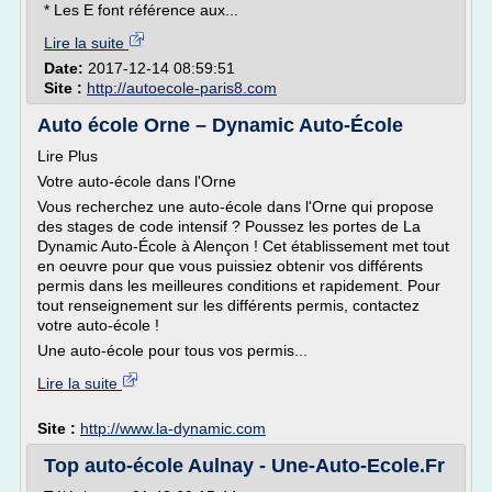
* Les E font référence aux...
Lire la suite
Date:
2017-12-14 08:59:51
Site :
http://autoecole-paris8.com
Auto école Orne – Dynamic Auto-École
Lire Plus
Votre auto-école dans l'Orne
Vous recherchez une auto-école dans l'Orne qui propose
des stages de code intensif ? Poussez les portes de La
Dynamic Auto-École à Alençon ! Cet établissement met tout
en oeuvre pour que vous puissiez obtenir vos différents
permis dans les meilleures conditions et rapidement. Pour
tout renseignement sur les différents permis, contactez
votre auto-école !
Une auto-école pour tous vos permis...
Lire la suite
Site :
http://www.la-dynamic.com
Top auto-école Aulnay - Une-Auto-Ecole.Fr