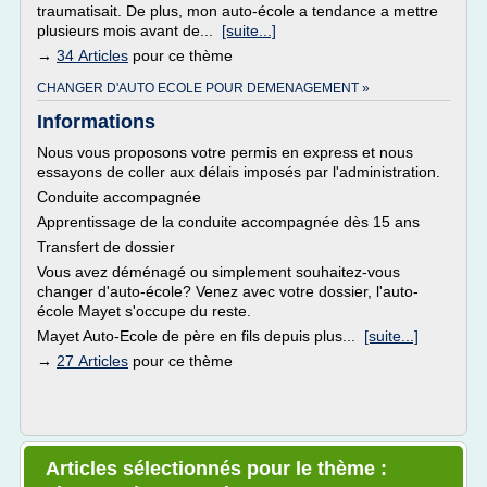
traumatisait. De plus, mon auto-école a tendance a mettre
plusieurs mois avant de...
[suite...]
→
34 Articles
pour ce thème
CHANGER D'AUTO ECOLE POUR DEMENAGEMENT »
Informations
Nous vous proposons votre permis en express et nous
essayons de coller aux délais imposés par l'administration.
Conduite accompagnée
Apprentissage de la conduite accompagnée dès 15 ans
Transfert de dossier
Vous avez déménagé ou simplement souhaitez-vous
changer d'auto-école? Venez avec votre dossier, l'auto-
école Mayet s'occupe du reste.
Mayet Auto-Ecole de père en fils depuis plus...
[suite...]
→
27 Articles
pour ce thème
Articles sélectionnés pour le thème :