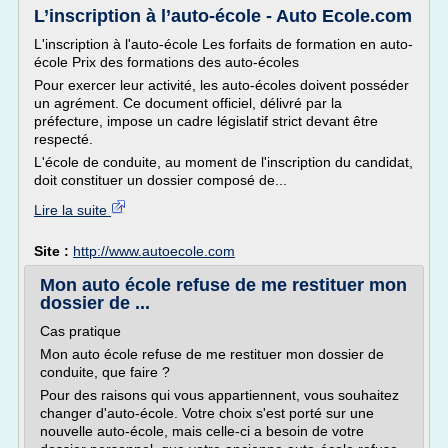
L’inscription à l’auto-école - Auto Ecole.com
L'inscription à l'auto-école Les forfaits de formation en auto-
école Prix des formations des auto-écoles
Pour exercer leur activité, les auto-écoles doivent posséder
un agrément. Ce document officiel, délivré par la
préfecture, impose un cadre législatif strict devant être
respecté.
L'école de conduite, au moment de l'inscription du candidat,
doit constituer un dossier composé de...
Lire la suite
Site :
http://www.autoecole.com
Mon auto école refuse de me restituer mon
dossier de ...
Cas pratique
Mon auto école refuse de me restituer mon dossier de
conduite, que faire ?
Pour des raisons qui vous appartiennent, vous souhaitez
changer d'auto-école. Votre choix s'est porté sur une
nouvelle auto-école, mais celle-ci a besoin de votre