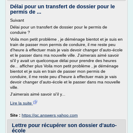
Délai pour un transfert de dossier pour le
permis de ...
Suivant
Délai pour un transfert de dossier pour le permis de
conduire ?
Voila mon petit problème , je déménage bientot et je suis en
train de passer mon permis de conduire, il me reste peu
d'heure à effectuer mais je vais devoir changer d'auto-école
et le passer dans ma nouvelle ville. J'aimerais aimé savoir
si'il y avait un quelconque délai pour prendre des heures
de... afficher plus Voila mon petit problème , je déménage
bientot et je suis en train de passer mon permis de
conduire, il me reste peu d'heure à effectuer mais je vais
devoir changer d'auto-école et le passer dans ma nouvelle
ville.
J'aimerais aimé savoir si'il y...
Lire la suite
Site :
https://qc.answers.yahoo.com
Lettre pour récupérer son dossier d'auto-
école