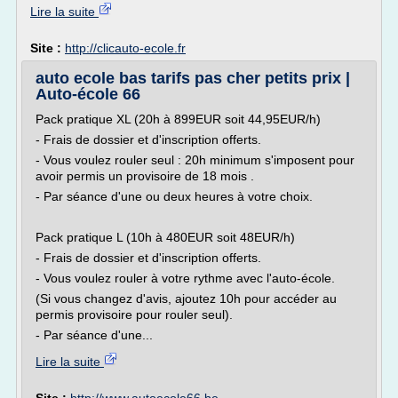
Lire la suite
Site :
http://clicauto-ecole.fr
auto ecole bas tarifs pas cher petits prix |
Auto-école 66
Pack pratique XL (20h à 899EUR soit 44,95EUR/h)
- Frais de dossier et d'inscription offerts.
- Vous voulez rouler seul : 20h minimum s'imposent pour
avoir permis un provisoire de 18 mois .
- Par séance d'une ou deux heures à votre choix.
Pack pratique L (10h à 480EUR soit 48EUR/h)
- Frais de dossier et d'inscription offerts.
- Vous voulez rouler à votre rythme avec l'auto-école.
(Si vous changez d'avis, ajoutez 10h pour accéder au
permis provisoire pour rouler seul).
- Par séance d'une...
Lire la suite