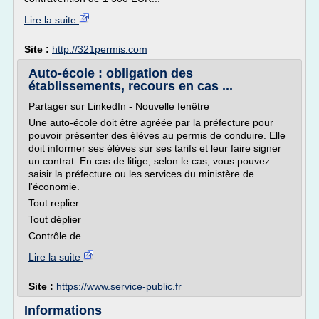
Lire la suite
Site :
http://321permis.com
Auto-école : obligation des
établissements, recours en cas ...
Partager sur LinkedIn - Nouvelle fenêtre
Une auto-école doit être agréée par la préfecture pour
pouvoir présenter des élèves au permis de conduire. Elle
doit informer ses élèves sur ses tarifs et leur faire signer
un contrat. En cas de litige, selon le cas, vous pouvez
saisir la préfecture ou les services du ministère de
l'économie.
Tout replier
Tout déplier
Contrôle de...
Lire la suite
Site :
https://www.service-public.fr
Informations