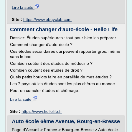
Lire la suite
Site :
https://www.ebuyclub.com
Comment changer d'auto-école - Hello Life
Dossier: Études supérieures : tout pour bien les préparer
Comment changer d'auto-école ?
Ces études secondaires qui peuvent rapporter gros, même
sans le bac
Combien coûtent des études de médecine ?
Combien coûtent des études de droit ?
Quels petits boulots faire en parallèle de mes études ?
Les 7 pays où les études sont les plus chères au monde
Peut-on cumuler études et chômage...
Lire la suite
Site :
https://www.hellolife.fr
Auto école 6ème Avenue, Bourg-en-Bresse
Page d'Accueil > France > Bourg-en-Bresse > Auto école