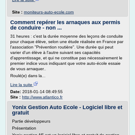
Site :
moniteurs-auto-ecole.com
Comment repérer les arnaques aux permis
de conduire - non ...
31 heures : c'est la durée moyenne des leçons de conduite
pour chaque élève, selon une étude réalisée en France par
l'association "Prévention routière". Une durée qui peut
varier d'un élève à l'autre suivant ses capacités
d'apprentissage, et qui ne constitue pas nécessairement le
premier indice vous indiquant que votre auto-école essaie
de vous arnaquer..
Roulé(e) dans la...
Lire la suite
Date:
2018-01-14 08:49:55
Site :
http://www.atlantico.fr
Yonix Gestion Auto Ecole - Logiciel libre et
gratuit
Partie développeurs
Présentation