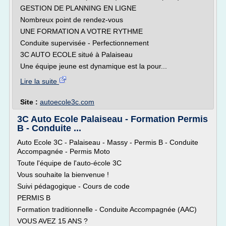
GESTION DE PLANNING EN LIGNE
Nombreux point de rendez-vous
UNE FORMATION A VOTRE RYTHME
Conduite supervisée - Perfectionnement
3C AUTO ECOLE situé à Palaiseau
Une équipe jeune est dynamique est la pour...
Lire la suite
Site :
autoecole3c.com
3C Auto Ecole Palaiseau - Formation Permis
B - Conduite ...
Auto Ecole 3C - Palaiseau - Massy - Permis B - Conduite
Accompagnée - Permis Moto
Toute l'équipe de l'auto-école 3C
Vous souhaite la bienvenue !
Suivi pédagogique - Cours de code
PERMIS B
Formation traditionnelle - Conduite Accompagnée (AAC)
VOUS AVEZ 15 ANS ?