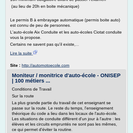
(au lieu de 20h en boite mécanique)
Le permis B à embrayage automatique (permis boite auto)
est connu de peu de personnes.
L'auto-école Aix Conduite et les auto-écoles Ciotat conduite
vous la propose.
Certains ne savent pas qu'il existe,...
Lire la suite
Site :
http://automotoecole.com
Moniteur / monitrice d'auto-école - ONISEP
| 100 métiers ...
Conditions de Travail
Sur la route
La plus grande partie du travail de cet enseignant se
passe sur la route. Le reste du temps, l'enseignement
théorique du code a lieu dans les locaux de l'auto-école.
Les situations de conduite diffèrent d'un jour à l'autre : les
élèves et les circuits empruntés ne sont pas les mêmes,
ce qui permet d'éviter la routine.