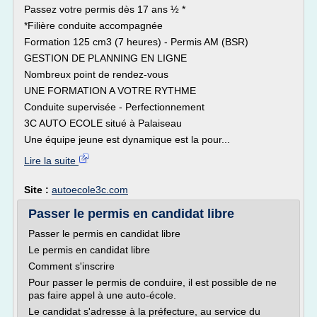
Passez votre permis dès 17 ans ½ *
*Filière conduite accompagnée
Formation 125 cm3 (7 heures) - Permis AM (BSR)
GESTION DE PLANNING EN LIGNE
Nombreux point de rendez-vous
UNE FORMATION A VOTRE RYTHME
Conduite supervisée - Perfectionnement
3C AUTO ECOLE situé à Palaiseau
Une équipe jeune est dynamique est la pour...
Lire la suite
Site :
autoecole3c.com
Passer le permis en candidat libre
Passer le permis en candidat libre
Le permis en candidat libre
Comment s'inscrire
Pour passer le permis de conduire, il est possible de ne
pas faire appel à une auto-école.
Le candidat s'adresse à la préfecture, au service du