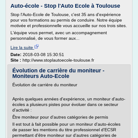
Auto-école - Stop l'Auto Ecole à Toulouse
Stop l'Auto-Ecole de Toulouse, c'est 35 ans d'expérience
pour vos formations au permis de conduire. Notre équipe
motivée et professionnelle vous accueille sur nos trois sites.
L'équipe vous permet, avec un accompagnement
personnalisé, de vous former aux...
Lire la suite
Date:
2018-03-08 15:30:51
Site :
http://www.stoplautoecole-toulouse.fr
Évolution de carrière du moniteur -
Moniteurs Auto-Ecole
Évolution de carrière du moniteur
Après quelques années d'expérience, un moniteur d'auto-
écoles a plusieurs pistes pour évoluer dans ce secteur
d'activité :
Être moniteur pour d'autres catégories de permis
Il est tout à fait possible pour un moniteur d'auto-écoles
de passer les mentions du titre professionnel d'ECSR
permettant d'être moniteur sur d'autres catégories de