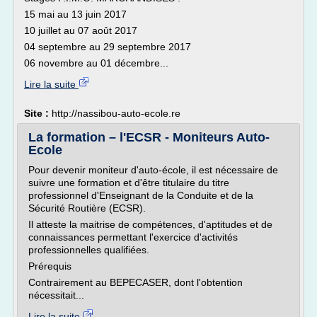
15 mai au 13 juin 2017
10 juillet au 07 août 2017
04 septembre au 29 septembre 2017
06 novembre au 01 décembre...
Lire la suite
Site :
http://nassibou-auto-ecole.re
La formation – l'ECSR - Moniteurs Auto-
Ecole
Pour devenir moniteur d'auto-école, il est nécessaire de
suivre une formation et d'être titulaire du titre
professionnel d'Enseignant de la Conduite et de la
Sécurité Routière (ECSR).
Il atteste la maitrise de compétences, d'aptitudes et de
connaissances permettant l'exercice d'activités
professionnelles qualifiées.
Prérequis
Contrairement au BEPECASER, dont l'obtention
nécessitait...
Lire la suite