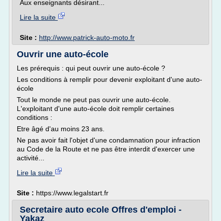
Aux enseignants désirant...
Lire la suite
Site :
http://www.patrick-auto-moto.fr
Ouvrir une auto-école
Les prérequis : qui peut ouvrir une auto-école ?
Les conditions à remplir pour devenir exploitant d'une auto-
école
Tout le monde ne peut pas ouvrir une auto-école.
L'exploitant d'une auto-école doit remplir certaines
conditions :
Etre âgé d'au moins 23 ans.
Ne pas avoir fait l'objet d'une condamnation pour infraction
au Code de la Route et ne pas être interdit d'exercer une
activité...
Lire la suite
Site :
https://www.legalstart.fr
Secretaire auto ecole Offres d'emploi -
Yakaz