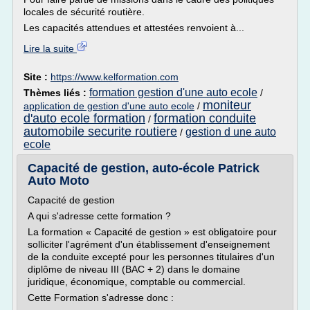
locales de sécurité routière.
Les capacités attendues et attestées renvoient à...
Lire la suite
Site :
https://www.kelformation.com
formation gestion d'une auto ecole
Thèmes liés :
/
moniteur
application de gestion d'une auto ecole
/
d'auto ecole formation
formation conduite
/
automobile securite routiere
gestion d une auto
/
ecole
Capacité de gestion, auto-école Patrick
Auto Moto
Capacité de gestion
A qui s'adresse cette formation ?
La formation « Capacité de gestion » est obligatoire pour
solliciter l'agrément d'un établissement d'enseignement
de la conduite excepté pour les personnes titulaires d'un
diplôme de niveau III (BAC + 2) dans le domaine
juridique, économique, comptable ou commercial.
Cette Formation s'adresse donc :