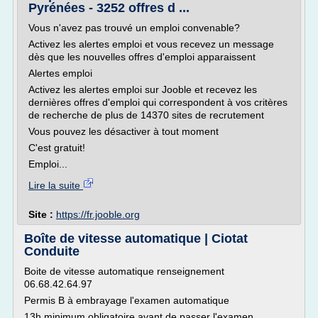
Pyrénées - 3252 offres d ...
Vous n'avez pas trouvé un emploi convenable?
Activez les alertes emploi et vous recevez un message
dès que les nouvelles offres d'emploi apparaissent
Alertes emploi
Activez les alertes emploi sur Jooble et recevez les
dernières offres d'emploi qui correspondent à vos critères
de recherche de plus de 14370 sites de recrutement
Vous pouvez les désactiver à tout moment
C'est gratuit!
Emploi...
Lire la suite
Site :
https://fr.jooble.org
Boîte de vitesse automatique | Ciotat
Conduite
Boite de vitesse automatique renseignement
06.68.42.64.97
Permis B à embrayage l'examen automatique
13h minimum obligatoire avant de passer l'examen