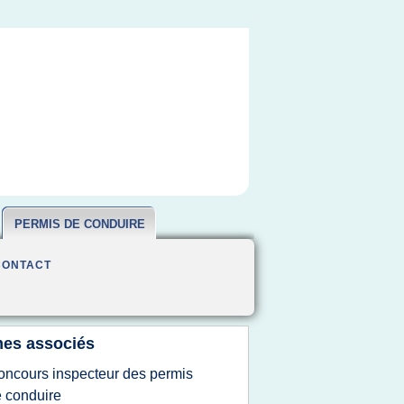
PERMIS DE CONDUIRE
CONTACT
es associés
oncours inspecteur des permis
 conduire