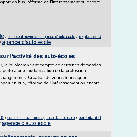
nsport en bus, réforme de l'intéressement ou encore
le
/
/
exploitant d
comment ouvrir une agence d'auto ecole
agence d'auto ecole
/
sur l'activité des auto-écoles
ier, la loi Macron tient compte de certaines demandes
la porte à une modernisation de la profession.
changements. Création de zones touristiques
nsport en bus, réforme de l'intéressement ou encore
le
/
/
exploitant d
comment ouvrir une agence d'auto ecole
agence d'auto ecole
/