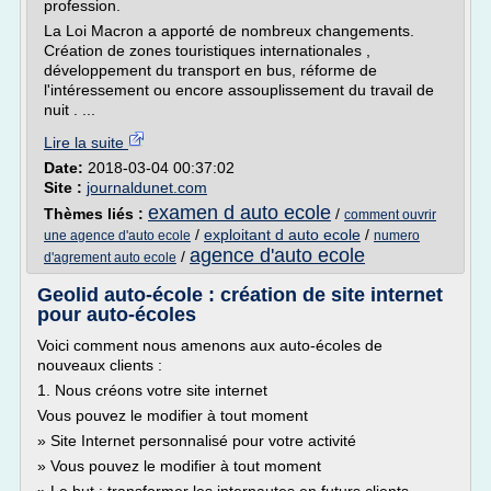
profession.
La Loi Macron a apporté de nombreux changements.
Création de zones touristiques internationales ,
développement du transport en bus, réforme de
l'intéressement ou encore assouplissement du travail de
nuit . ...
Lire la suite
Date:
2018-03-04 00:37:02
Site :
journaldunet.com
examen d auto ecole
Thèmes liés :
/
comment ouvrir
/
exploitant d auto ecole
/
une agence d'auto ecole
numero
agence d'auto ecole
/
d'agrement auto ecole
Geolid auto-école : création de site internet
pour auto-écoles
Voici comment nous amenons aux auto-écoles de
nouveaux clients :
1. Nous créons votre site internet
Vous pouvez le modifier à tout moment
» Site Internet personnalisé pour votre activité
» Vous pouvez le modifier à tout moment