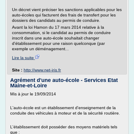
Un décret vient préciser les sanctions applicables pour les
auto-écoles qui facturent des frais de transfert pour les
dossiers des candidats au permis de conduire.
Avant la loi Hamon du 17 mars 2014 relative à la
consommation, si le candidat au permis de conduire
inscrit dans une auto-école souhaitait changer
d'établissement pour une raison quelconque (par
exemple un déménagement...
Lire la suite
Site :
http://www.net-iris.fr
Agrément d'une auto-école - Services Etat
Maine-et-Loire
Mis à jour le 19/09/2014
L'auto-école est un établissement d'enseignement de la
conduite des véhicules à moteur et de la sécurité routière.
L'établissement doit posséder des moyens matériels tels
que :