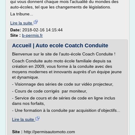
qui vous donnent chaque mois l'actualité du mondes des
auto-écoles, tel que les changements de législations.
La tribune...
Lire la suite
Date:
2018-02-16 14:15:44
Site :
b-permis.fr
Accueil | Auto ecole Coatch Conduite
Bienvenue sur le site de l'auto-école Coach Conduite !
Coach Conduite auto moto école familiale depuis sa
création en 2009, vous forme à la conduite avec des
moyens modernes et innovants auprès d'un équipe jeune
et dynamique.
- Visionnage des séries de code sur vidéo projecteur,
- Cours de code corrigés par moniteur,
- Service de cours et de séries de code en ligne inclus
dans nos forfaits,
- Une formation à la conduite par acquisition d'objectifs...
Lire la suite
Site :
http://permisautomoto.com