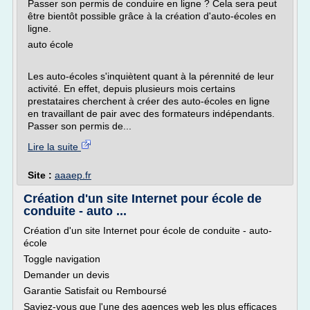
Passer son permis de conduire en ligne ? Cela sera peut
être bientôt possible grâce à la création d'auto-écoles en
ligne.
auto école
Les auto-écoles s'inquiètent quant à la pérennité de leur
activité. En effet, depuis plusieurs mois certains
prestataires cherchent à créer des auto-écoles en ligne
en travaillant de pair avec des formateurs indépendants.
Passer son permis de...
Lire la suite
Site :
aaaep.fr
Création d'un site Internet pour école de
conduite - auto ...
Création d'un site Internet pour école de conduite - auto-
école
Toggle navigation
Demander un devis
Garantie Satisfait ou Remboursé
Saviez-vous que l'une des agences web les plus efficaces