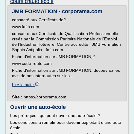
cours d'auto ecole
JMB FORMATION - corporama.com
consacré aux Certificats de?
www.fafih.com
consacré aux Certificats de Qualification Professionnelle
créés par la Commission Paritaire Nationale de l'Emploi
de l'Industrie Hôtelière. Centre accrédité : JMB Formation
Sophia Antipolis - fafih.com
Fiche d'information sur JMB FORMATION,?
www.code-route.com
Fiche d'information sur JMB FORMATION, decouvrez les
avis de nos internautes sur les...
Lire la suite
Site :
https://corporama.com
Ouvrir une auto-école
Les prérequis : qui peut ouvrir une auto-école ?
Les conditions à remplir pour devenir exploitant d'une auto-
école