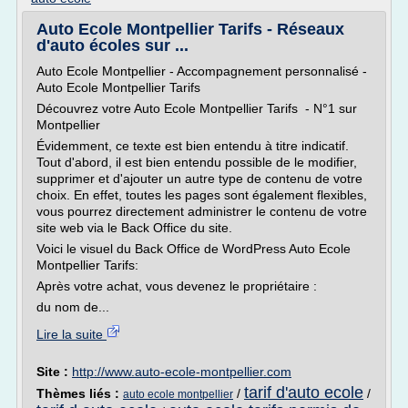
Auto Ecole Montpellier Tarifs - Réseaux
d'auto écoles sur ...
Auto Ecole Montpellier - Accompagnement personnalisé -
Auto Ecole Montpellier Tarifs
Découvrez votre Auto Ecole Montpellier Tarifs - N°1 sur
Montpellier
Évidemment, ce texte est bien entendu à titre indicatif.
Tout d'abord, il est bien entendu possible de le modifier,
supprimer et d'ajouter un autre type de contenu de votre
choix. En effet, toutes les pages sont également flexibles,
vous pourrez directement administrer le contenu de votre
site web via le Back Office du site.
Voici le visuel du Back Office de WordPress Auto Ecole
Montpellier Tarifs:
Après votre achat, vous devenez le propriétaire :
du nom de...
Lire la suite
Site :
http://www.auto-ecole-montpellier.com
tarif d'auto ecole
Thèmes liés :
/
/
auto ecole montpellier