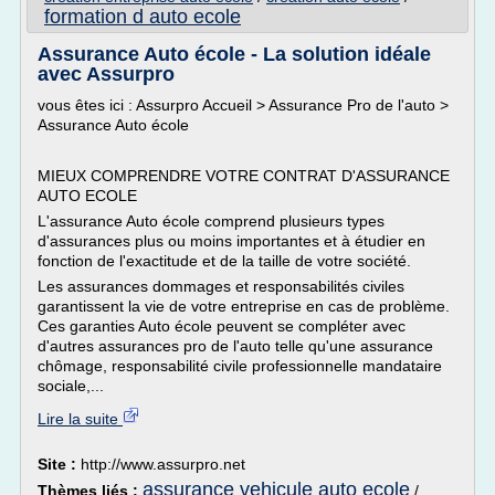
formation d auto ecole
Assurance Auto école - La solution idéale
avec Assurpro
vous êtes ici : Assurpro Accueil > Assurance Pro de l'auto >
Assurance Auto école
MIEUX COMPRENDRE VOTRE CONTRAT D'ASSURANCE
AUTO ECOLE
L'assurance Auto école comprend plusieurs types
d'assurances plus ou moins importantes et à étudier en
fonction de l'exactitude et de la taille de votre société.
Les assurances dommages et responsabilités civiles
garantissent la vie de votre entreprise en cas de problème.
Ces garanties Auto école peuvent se compléter avec
d'autres assurances pro de l'auto telle qu'une assurance
chômage, responsabilité civile professionnelle mandataire
sociale,...
Lire la suite
Site :
http://www.assurpro.net
assurance vehicule auto ecole
Thèmes liés :
/