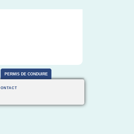
PERMIS DE CONDUIRE
CONTACT