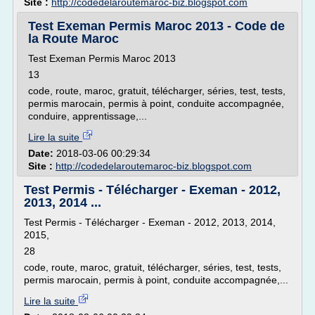
Site :
http://codedelaroutemaroc-biz.blogspot.com
Test Exeman Permis Maroc 2013 - Code de
la Route Maroc
Test Exeman Permis Maroc 2013
13
code, route, maroc, gratuit, télécharger, séries, test, tests,
permis marocain, permis à point, conduite accompagnée,
conduire, apprentissage,...
Lire la suite
Date:
2018-03-06 00:29:34
Site :
http://codedelaroutemaroc-biz.blogspot.com
Test Permis - Télécharger - Exeman - 2012,
2013, 2014 ...
Test Permis - Télécharger - Exeman - 2012, 2013, 2014,
2015,
28
code, route, maroc, gratuit, télécharger, séries, test, tests,
permis marocain, permis à point, conduite accompagnée,...
Lire la suite