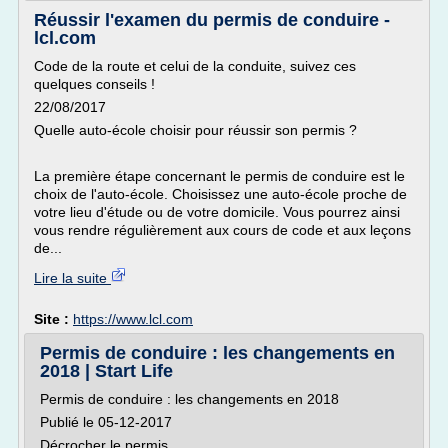
Réussir l'examen du permis de conduire -
lcl.com
Code de la route et celui de la conduite, suivez ces
quelques conseils !
22/08/2017
Quelle auto-école choisir pour réussir son permis ?
La première étape concernant le permis de conduire est le
choix de l'auto-école. Choisissez une auto-école proche de
votre lieu d'étude ou de votre domicile. Vous pourrez ainsi
vous rendre régulièrement aux cours de code et aux leçons
de...
Lire la suite
Site :
https://www.lcl.com
Permis de conduire : les changements en
2018 | Start Life
Permis de conduire : les changements en 2018
Publié le 05-12-2017
Décrocher le permis