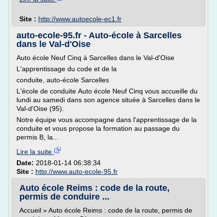
Site :
http://www.autoecole-ec1.fr
auto-ecole-95.fr - Auto-école à Sarcelles
dans le Val-d'Oise
Auto école Neuf Cinq à Sarcelles dans le Val-d'Oise
L'apprentissage du code et de la
conduite, auto-école Sarcelles
L'école de conduite Auto école Neuf Cinq vous accueille du
lundi au samedi dans son agence située à Sarcelles dans le
Val-d'Oise (95).
Notre équipe vous accompagne dans l'apprentissage de la
conduite et vous propose la formation au passage du
permis B, la...
Lire la suite
Date:
2018-01-14 06:38:34
Site :
http://www.auto-ecole-95.fr
Auto école Reims : code de la route,
permis de conduire ...
Accueil » Auto école Reims : code de la route, permis de