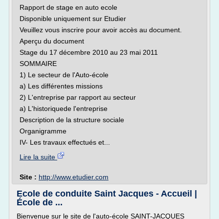
Rapport de stage en auto ecole
Disponible uniquement sur Etudier
Veuillez vous inscrire pour avoir accès au document.
Aperçu du document
Stage du 17 décembre 2010 au 23 mai 2011
SOMMAIRE
1) Le secteur de l'Auto-école
a) Les différentes missions
2) L'entreprise par rapport au secteur
a) L'historiquede l'entreprise
Description de la structure sociale
Organigramme
IV- Les travaux effectués et...
Lire la suite
Site :
http://www.etudier.com
Ecole de conduite Saint Jacques - Accueil |
École de ...
Bienvenue sur le site de l'auto-école SAINT-JACQUES