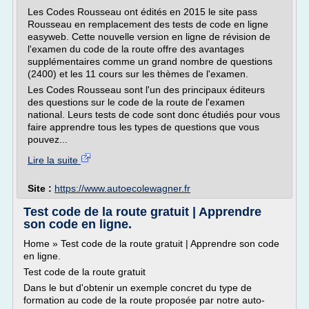
Les Codes Rousseau ont édités en 2015 le site pass
Rousseau en remplacement des tests de code en ligne
easyweb. Cette nouvelle version en ligne de révision de
l'examen du code de la route offre des avantages
supplémentaires comme un grand nombre de questions
(2400) et les 11 cours sur les thèmes de l'examen.
Les Codes Rousseau sont l'un des principaux éditeurs
des questions sur le code de la route de l'examen
national. Leurs tests de code sont donc étudiés pour vous
faire apprendre tous les types de questions que vous
pouvez...
Lire la suite
Site :
https://www.autoecolewagner.fr
Test code de la route gratuit | Apprendre
son code en ligne.
Home » Test code de la route gratuit | Apprendre son code
en ligne.
Test code de la route gratuit
Dans le but d'obtenir un exemple concret du type de
formation au code de la route proposée par notre auto-