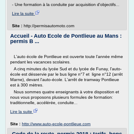
- Une formation à la conduite par acquisition d'objectifs...
Lire la suite
Site :
http://permisautomoto.com
Accueil - Auto Ecole de Pontlieue au Mans :
permis B ...
L'auto école de Pontlieue est ouverte toute l'année même
pendant les vacances scolaires.
A cinq minutes du lycée Sud et du lycée de Funay, l'auto-
école est désservie par le bus ligne n°7 et ligne n°12 (arrêt
Marne), devant l'auto-école. L'arrêt de tramway Pontlieue
est à 300 mètres.
Nous sommes quatre enseignants à votre disposition et
nous vous proposons plusieurs formules de formation:
traditionnelle, accélérée, conduite...
Lire la suite
Site :
http://www.auto-ecole-pontlieue.com