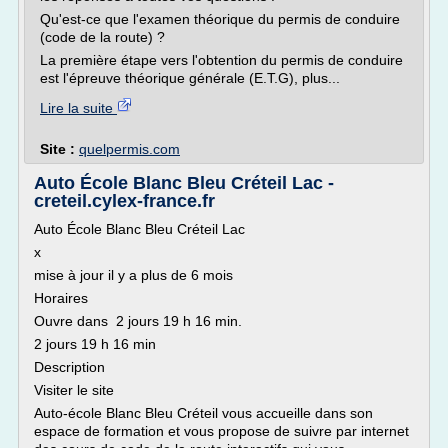
Qu'est-ce que l'examen théorique du permis de conduire
(code de la route) ?
La première étape vers l'obtention du permis de conduire
est l'épreuve théorique générale (E.T.G), plus...
Lire la suite
Site :
quelpermis.com
Auto École Blanc Bleu Créteil Lac -
creteil.cylex-france.fr
Auto École Blanc Bleu Créteil Lac
x
mise à jour il y a plus de 6 mois
Horaires
Ouvre dans 2 jours 19 h 16 min.
2 jours 19 h 16 min
Description
Visiter le site
Auto-école Blanc Bleu Créteil vous accueille dans son
espace de formation et vous propose de suivre par internet