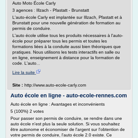
Auto Moto École Carly
3 agences : Illzach - Pfastatt - Brunstatt
L'auto-école Carly est implantée sur Illzach, Pfastatt et à
Brunstatt pour une nouvelle génération de formation au
permis de conduire.
L'auto école utilise tous les produits nécessaires à l'auto-
école pour préparer tous les permis et toutes les
formations liées à la conduite aussi bien théoriques que
pratiques. Nous utilisons les tests interactifs en salle ou
en ligne, enseignement à distance pour la formation de
code. L'auto...
Lire la suite
Site :
http://www.auto-ecole-carly.com
Auto école en ligne - auto-ecole-rennes.com
Auto école en ligne : Avantages et inconvénients
5 (100%) 2 votes
Pour passer son permis de conduire, se rendre dans une
auto école n'est plus la seule solution. Si vous souhaitez
être autonome et économiser de l'argent sur l'obtention de
votre permis de conduire, l'auto école 2.0 existe. Ce