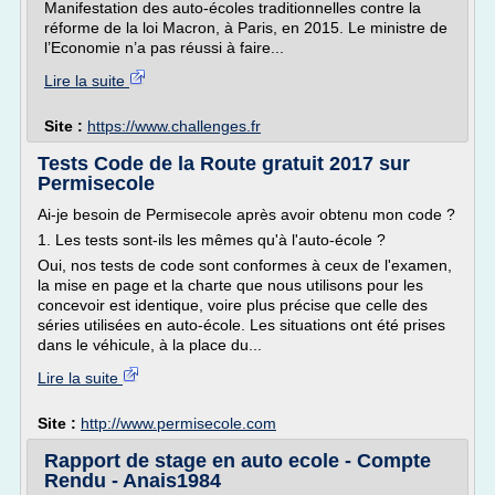
Manifestation des auto-écoles traditionnelles contre la
réforme de la loi Macron, à Paris, en 2015. Le ministre de
l’Economie n’a pas réussi à faire...
Lire la suite
Site :
https://www.challenges.fr
Tests Code de la Route gratuit 2017 sur
Permisecole
Ai-je besoin de Permisecole après avoir obtenu mon code ?
1. Les tests sont-ils les mêmes qu'à l'auto-école ?
Oui, nos tests de code sont conformes à ceux de l'examen,
la mise en page et la charte que nous utilisons pour les
concevoir est identique, voire plus précise que celle des
séries utilisées en auto-école. Les situations ont été prises
dans le véhicule, à la place du...
Lire la suite
Site :
http://www.permisecole.com
Rapport de stage en auto ecole - Compte
Rendu - Anais1984