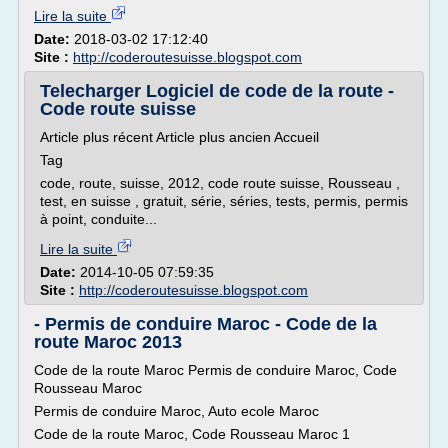
Lire la suite
Date:
2018-03-02 17:12:40
Site :
http://coderoutesuisse.blogspot.com
Telecharger Logiciel de code de la route -
Code route suisse
Article plus récent Article plus ancien Accueil
Tag
code, route, suisse, 2012, code route suisse, Rousseau ,
test, en suisse , gratuit, série, séries, tests, permis, permis
à point, conduite...
Lire la suite
Date:
2014-10-05 07:59:35
Site :
http://coderoutesuisse.blogspot.com
- Permis de conduire Maroc - Code de la
route Maroc 2013
Code de la route Maroc Permis de conduire Maroc, Code
Rousseau Maroc
Permis de conduire Maroc, Auto ecole Maroc
Code de la route Maroc, Code Rousseau Maroc 1