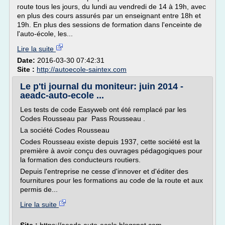
route tous les jours, du lundi au vendredi de 14 à 19h, avec
en plus des cours assurés par un enseignant entre 18h et
19h. En plus des sessions de formation dans l'enceinte de
l'auto-école, les...
Lire la suite
Date:
2016-03-30 07:42:31
Site :
http://autoecole-saintex.com
Le p'ti journal du moniteur: juin 2014 -
aeadc-auto-ecole ...
Les tests de code Easyweb ont été remplacé par les
Codes Rousseau par Pass Rousseau .
La société Codes Rousseau
Codes Rousseau existe depuis 1937, cette société est la
première à avoir conçu des ouvrages pédagogiques pour
la formation des conducteurs routiers.
Depuis l'entreprise ne cesse d'innover et d'éditer des
fournitures pour les formations au code de la route et aux
permis de...
Lire la suite