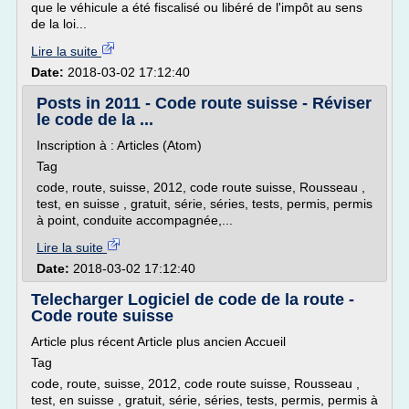
que le véhicule a été fiscalisé ou libéré de l'impôt au sens
de la loi...
Lire la suite
Date:
2018-03-02 17:12:40
Posts in 2011 - Code route suisse - Réviser
le code de la ...
Inscription à : Articles (Atom)
Tag
code, route, suisse, 2012, code route suisse, Rousseau ,
test, en suisse , gratuit, série, séries, tests, permis, permis
à point, conduite accompagnée,...
Lire la suite
Date:
2018-03-02 17:12:40
Telecharger Logiciel de code de la route -
Code route suisse
Article plus récent Article plus ancien Accueil
Tag
code, route, suisse, 2012, code route suisse, Rousseau ,
test, en suisse , gratuit, série, séries, tests, permis, permis à