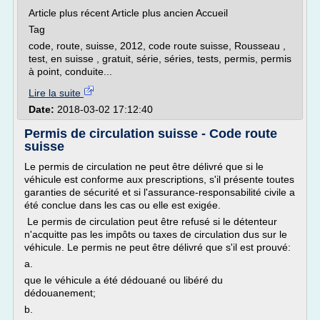
Article plus récent Article plus ancien Accueil
Tag
code, route, suisse, 2012, code route suisse, Rousseau ,
test, en suisse , gratuit, série, séries, tests, permis, permis
à point, conduite...
Lire la suite
Date:
2018-03-02 17:12:40
Permis de circulation suisse - Code route
suisse
Le permis de circulation ne peut être délivré que si le
véhicule est conforme aux prescriptions, s'il présente toutes
garanties de sécurité et si l'assurance-responsabilité civile a
été conclue dans les cas ou elle est exigée.
Le permis de circulation peut être refusé si le détenteur
n'acquitte pas les impôts ou taxes de circulation dus sur le
véhicule. Le permis ne peut être délivré que s'il est prouvé:
a.
que le véhicule a été dédouané ou libéré du
dédouanement;
b.