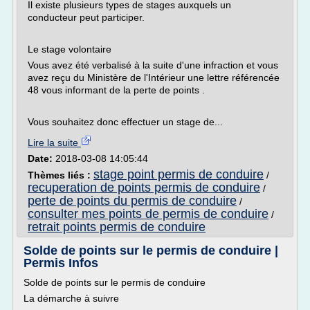
Il existe plusieurs types de stages auxquels un
conducteur peut participer.
Le stage volontaire
Vous avez été verbalisé à la suite d'une infraction et vous
avez reçu du Ministère de l'Intérieur une lettre référencée
48 vous informant de la perte de points .
Vous souhaitez donc effectuer un stage de...
Lire la suite
Date:
2018-03-08 14:05:44
stage point permis de conduire
Thèmes liés :
/
recuperation de points permis de conduire
/
perte de points du permis de conduire
/
consulter mes points de permis de conduire
/
retrait points permis de conduire
Solde de points sur le permis de conduire |
Permis Infos
Solde de points sur le permis de conduire
La démarche à suivre