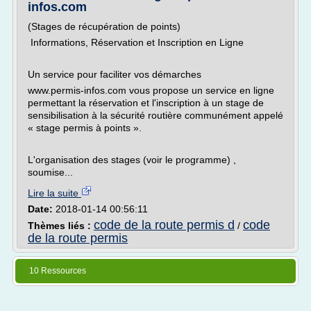
infos.com
(Stages de récupération de points)
Informations, Réservation et Inscription en Ligne
Un service pour faciliter vos démarches
www.permis-infos.com vous propose un service en ligne
permettant la réservation et l'inscription à un stage de
sensibilisation à la sécurité routière communément appelé
« stage permis à points ».
L'organisation des stages (voir le programme) ,
soumise...
Lire la suite
Date:
2018-01-14 00:56:11
code de la route permis d
code
Thèmes liés :
/
de la route permis
10 Ressources