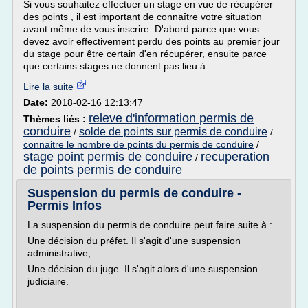
Si vous souhaitez effectuer un stage en vue de récupérer
des points , il est important de connaître votre situation
avant même de vous inscrire. D'abord parce que vous
devez avoir effectivement perdu des points au premier jour
du stage pour être certain d'en récupérer, ensuite parce
que certains stages ne donnent pas lieu à...
Lire la suite
Date:
2018-02-16 12:13:47
releve d'information permis de
Thèmes liés :
conduire
solde de points sur permis de conduire
/
/
connaitre le nombre de points du permis de conduire
/
stage point permis de conduire
recuperation
/
de points permis de conduire
Suspension du permis de conduire -
Permis Infos
La suspension du permis de conduire peut faire suite à :
Une décision du préfet. Il s'agit d'une suspension
administrative,
Une décision du juge. Il s'agit alors d'une suspension
judiciaire.