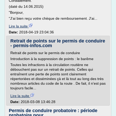
Cordialement.
(daté du 14.06.2015)
"Bonjour,
"J'ai bien reçu votre chèque de remboursement. J'ai...
Lire la suite
Date:
2018-04-19 23:04:36
Retrait de points sur le permis de conduire
- permis-infos.com
Retrait de points sur le permis de conduire
Introduction à la suppression de points : le barême
Toutes les infractions à la circulation routière ne
débouchent pas sur un retrait de points. Celles qui
entraînent une perte de points sont clairement
répertoriées et disséminées çà et là tout au long des très
nombreux articles du code de la route . De fait, il n'est pas
toujours facile...
Lire la suite
Date:
2018-03-08 13:46:28
Permis de conduire probatoire : période
probatoire pour ...