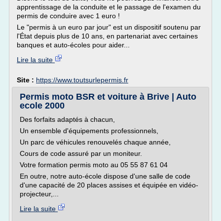
apprentissage de la conduite et le passage de l'examen du
permis de conduire avec 1 euro !
Le "permis à un euro par jour" est un dispositif soutenu par
l'État depuis plus de 10 ans, en partenariat avec certaines
banques et auto-écoles pour aider...
Lire la suite
Site :
https://www.toutsurlepermis.fr
Permis moto BSR et voiture à Brive | Auto
ecole 2000
Des forfaits adaptés à chacun,
Un ensemble d'équipements professionnels,
Un parc de véhicules renouvelés chaque année,
Cours de code assuré par un moniteur.
Votre formation permis moto au 05 55 87 61 04
En outre, notre auto-école dispose d'une salle de code
d'une capacité de 20 places assises et équipée en vidéo-
projecteur,...
Lire la suite