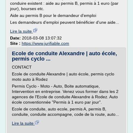
conduire existent : aide au permis B, permis à 1 euro (par
jour), bourses etc.
Aide au permis B pour le demandeur d'emploi
Les demandeurs d'emploi peuvent bénéficier d'une aide...
Lire la suite
Date:
2018-03-08 13:07:32
Site :
https://www.jurifiable.com
Ecole de conduite Alexandre | auto école,
permis cyclo ...
CONTACT
Ecole de conduite Alexandre | auto école, permis cyclo
moto auto à Rodez
Permis Cyclo - Moto - Auto, Boite automatique,
Intervention en entreprise. Venez vous former dans les 2
agences de l'Ecole de conduite Alexandre à Rodez. Auto
école conventionnée "Permis à 1 euro par jour".
Ecole de conduite, auto ecole, permis A, permis B,
conduite, conduite accompagne, code de la route, auto...
Lire la suite