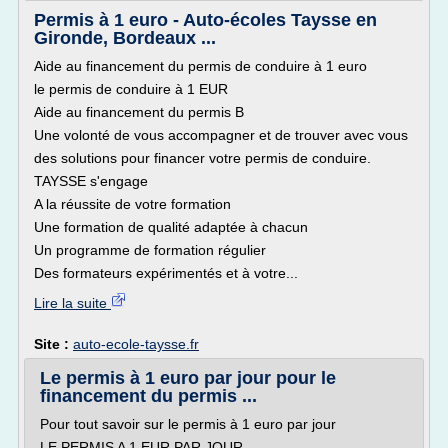
Permis à 1 euro - Auto-écoles Taysse en
Gironde, Bordeaux ...
Aide au financement du permis de conduire à 1 euro
le permis de conduire à 1 EUR
Aide au financement du permis B
Une volonté de vous accompagner et de trouver avec vous
des solutions pour financer votre permis de conduire.
TAYSSE s'engage
A la réussite de votre formation
Une formation de qualité adaptée à chacun
Un programme de formation régulier
Des formateurs expérimentés et à votre...
Lire la suite
Site :
auto-ecole-taysse.fr
Le permis à 1 euro par jour pour le
financement du permis ...
Pour tout savoir sur le permis à 1 euro par jour
LE PERMIS A 1 EUR PAR JOUR