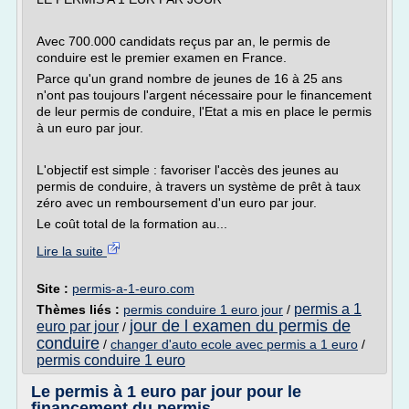
Avec 700.000 candidats reçus par an, le permis de
conduire est le premier examen en France.
Parce qu'un grand nombre de jeunes de 16 à 25 ans
n'ont pas toujours l'argent nécessaire pour le financement
de leur permis de conduire, l'Etat a mis en place le permis
à un euro par jour.
L'objectif est simple : favoriser l'accès des jeunes au
permis de conduire, à travers un système de prêt à taux
zéro avec un remboursement d'un euro par jour.
Le coût total de la formation au...
Lire la suite
Site :
permis-a-1-euro.com
permis a 1
Thèmes liés :
permis conduire 1 euro jour
/
jour de l examen du permis de
euro par jour
/
conduire
/
changer d'auto ecole avec permis a 1 euro
/
permis conduire 1 euro
Le permis à 1 euro par jour pour le
financement du permis ...