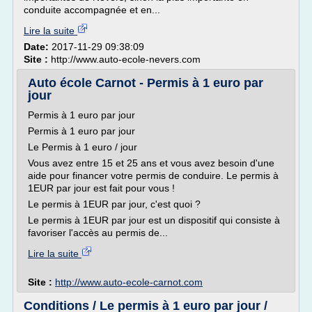
conduite accompagnée et en...
Lire la suite
Date:
2017-11-29 09:38:09
Site :
http://www.auto-ecole-nevers.com
Auto école Carnot - Permis à 1 euro par
jour
Permis à 1 euro par jour
Permis à 1 euro par jour
Le Permis à 1 euro / jour
Vous avez entre 15 et 25 ans et vous avez besoin d'une
aide pour financer votre permis de conduire. Le permis à
1EUR par jour est fait pour vous !
Le permis à 1EUR par jour, c'est quoi ?
Le permis à 1EUR par jour est un dispositif qui consiste à
favoriser l'accès au permis de...
Lire la suite
Site :
http://www.auto-ecole-carnot.com
Conditions / Le permis à 1 euro par jour /