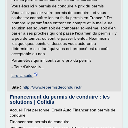
Vous êtes ici > permis de conduire > prix du permis
Vous allez passer votre permis de conduire , et vous
souhaitez connaître les tarifs du permis en France ? De
nombreux paramètres entrent en compte et la meilleure
solution est souvent soit de comparer soi-même, soit d'en
parler à ses proches qui ont passé l'examen du permis il y
a peu de temps, ou vont le passer bientôt. Néanmoins,
les quelques points ci-dessous vous aideront à
déterminter si le tarif qui vous est proposé est un coût
acceptable ou non.
Paramètres qui influent sur le prix du permis
- Tout d'abord la...
Lire la suite
Site :
http://www.lepermisdeconduire.fr
Financement du permis de conduire : les
solutions | Cofidis
Accueil Prêt personnel Crédit Auto Financer son permis de
conduire
Financer son permis de conduire