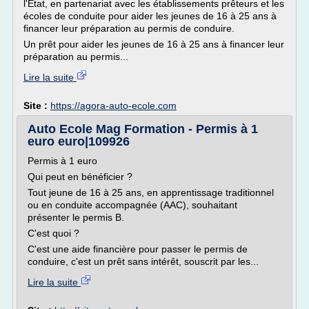
l'État, en partenariat avec les établissements prêteurs et les
écoles de conduite pour aider les jeunes de 16 à 25 ans à
financer leur préparation au permis de conduire.
Un prêt pour aider les jeunes de 16 à 25 ans à financer leur
préparation au permis...
Lire la suite
Site :
https://agora-auto-ecole.com
Auto Ecole Mag Formation - Permis à 1
euro euro|109926
Permis à 1 euro
Qui peut en bénéficier ?
Tout jeune de 16 à 25 ans, en apprentissage traditionnel
ou en conduite accompagnée (AAC), souhaitant
présenter le permis B.
C'est quoi ?
C'est une aide financière pour passer le permis de
conduire, c'est un prêt sans intérêt, souscrit par les...
Lire la suite