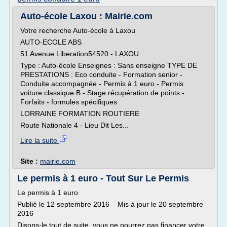
Auto-école Laxou : Mairie.com
Votre recherche Auto-école à Laxou
AUTO-ECOLE ABS
51 Avenue Liberation54520 - LAXOU
Type : Auto-école Enseignes : Sans enseigne TYPE DE
PRESTATIONS : Eco conduite - Formation senior -
Conduite accompagnée - Permis à 1 euro - Permis
voiture classique B - Stage récupération de points -
Forfaits - formules spécifiques
LORRAINE FORMATION ROUTIERE
Route Nationale 4 - Lieu Dit Les...
Lire la suite
Site :
mairie.com
Le permis à 1 euro - Tout Sur Le Permis
Le permis à 1 euro
Publié le 12 septembre 2016 Mis à jour le 20 septembre
2016
Disons-le tout de suite, vous ne pourrez pas financer votre