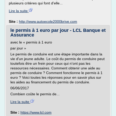
plusieurs critères qui font d'elle...
Lire la suite
Site :
http://www.autoecole2000brive.com
le permis à 1 euro par jour - LCL Banque et
Assurance
avec le « permis à 1 euro
par jour »
Le permis de conduire est une étape importante dans la
vie d'un jeune adulte. Le coût du permis de conduire peut
toutefois être un frein pour ceux qui n'ont pas les
ressources nécessaires. Comment obtenir une aide au
permis de conduire ? Comment fonctionne le permis à 1
euro ? Voici toutes les réponses pour en savoir plus sur
les aides au financement du permis de conduire.
06/06/2017
Combien coûte le permis de...
Lire la suite
Site :
https://www.lcl.com