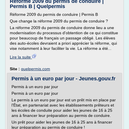
Réforme 2009 du permis de conduire |
Permis B | Quelpermis
Réforme 2009 du permis de conduire | Permis B
Que change la réforme 2009 du permis de conduire ?
La réforme 2009 du permis de conduire donne lieu a une
modernisation du processus d'obtention de ce qui constitue
pour beaucoup de français un passage obligé. Les élèves
des auto-écoles devraient a priori apprécier la réforme, qui
vise notamment à leur faciliter la vie. La réforme a été...
Lire la suite
Site :
quelpermis.com
Permis à un euro par jour - Jeunes.gouv.fr
Permis à un euro par jour
Permis à un euro par jour
Le permis à un euro par jour est un prêt mis en place par
l'État, en partenariat avec les établissements prêteurs et
les écoles de conduite pour aider les jeunes de 16 à 25
ans à financer leur préparation au permis de conduire.
Un prêt pour aider les jeunes de 16 à 25 ans à financer
leur préparation au permis de conduire !