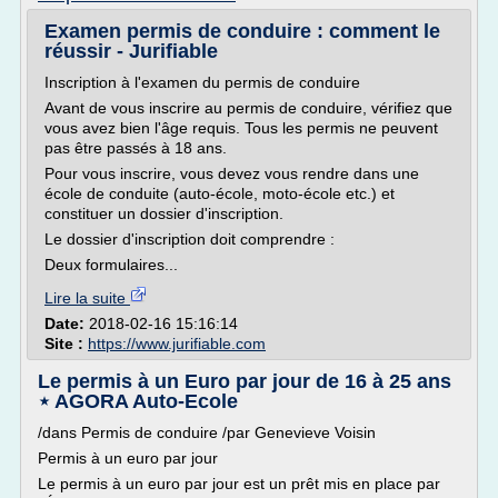
Examen permis de conduire : comment le
réussir - Jurifiable
Inscription à l'examen du permis de conduire
Avant de vous inscrire au permis de conduire, vérifiez que
vous avez bien l'âge requis. Tous les permis ne peuvent
pas être passés à 18 ans.
Pour vous inscrire, vous devez vous rendre dans une
école de conduite (auto-école, moto-école etc.) et
constituer un dossier d'inscription.
Le dossier d'inscription doit comprendre :
Deux formulaires...
Lire la suite
Date:
2018-02-16 15:16:14
Site :
https://www.jurifiable.com
Le permis à un Euro par jour de 16 à 25 ans
⋆ AGORA Auto-Ecole
/dans Permis de conduire /par Genevieve Voisin
Permis à un euro par jour
Le permis à un euro par jour est un prêt mis en place par