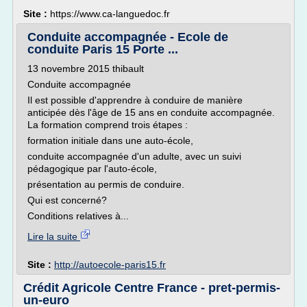
Site :
https://www.ca-languedoc.fr
Conduite accompagnée - Ecole de
conduite Paris 15 Porte ...
13 novembre 2015 thibault
Conduite accompagnée
Il est possible d'apprendre à conduire de manière
anticipée dès l'âge de 15 ans en conduite accompagnée.
La formation comprend trois étapes :
formation initiale dans une auto-école,
conduite accompagnée d'un adulte, avec un suivi
pédagogique par l'auto-école,
présentation au permis de conduire.
Qui est concerné?
Conditions relatives à...
Lire la suite
Site :
http://autoecole-paris15.fr
Crédit Agricole Centre France - pret-permis-
un-euro