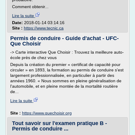
Comment obtenir...
Lire la suite
Date:
2018-01-14 03:14:16
Site :
https://www.tecnic.ca
Permis de conduire - Guide d'achat - UFC-
Que Choisir
-> Carte interactive Que Choisir : Trouvez la meilleure auto-
école près de chez vous
Depuis la création du premier « certificat de capacité pour
circuler » en 1893, la formation au permis de conduire s'est
largement professionnalisée, en particulier à partir des
années 1960. « Nous sommes en pleine généralisation de
l'automobile, et en pleine montée de la mortalité routière
de...
Lire la suite
Site :
https://www.quechoisir.org
Tout savoir sur l'examen pratique B -
Permis de conduire ...