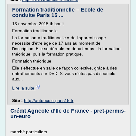
Formation traditionnelle – Ecole de
conduite Paris 15 ...
13 novembre 2015 thibault
Formation traditionnelle
La formation « traditionnelle » de l'apprentissage
nécessite d'être âgé de 17 ans au moment de
l'inscription. Elle se déroule en deux temps : la formation
théorique, puis la formation pratique.
Formation théorique
Elle s'effectue en salle de façon collective, grâce à des
entraînements sur DVD. Si vous n'êtes pas disponible
aux...
Lire la suite
Site :
http://autoecole-paris15.fr
Crédit Agricole d’Ile de France - pret-permis-
un-euro
marché particuliers