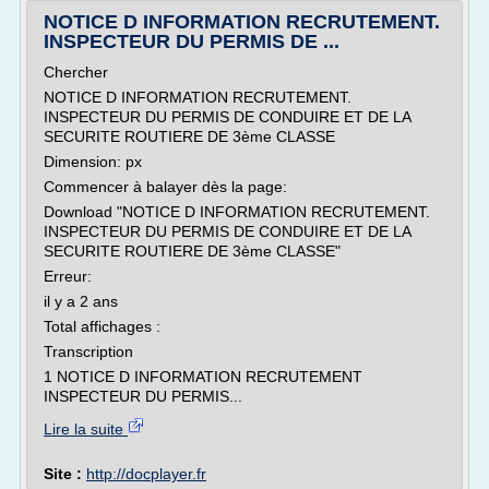
NOTICE D INFORMATION RECRUTEMENT.
INSPECTEUR DU PERMIS DE ...
Chercher
NOTICE D INFORMATION RECRUTEMENT.
INSPECTEUR DU PERMIS DE CONDUIRE ET DE LA
SECURITE ROUTIERE DE 3ème CLASSE
Dimension: px
Commencer à balayer dès la page:
Download "NOTICE D INFORMATION RECRUTEMENT.
INSPECTEUR DU PERMIS DE CONDUIRE ET DE LA
SECURITE ROUTIERE DE 3ème CLASSE"
Erreur:
il y a 2 ans
Total affichages :
Transcription
1 NOTICE D INFORMATION RECRUTEMENT
INSPECTEUR DU PERMIS...
Lire la suite
Site :
http://docplayer.fr