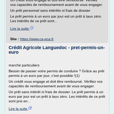
Un crédit vous engage et doit être remboursé. Vérifiez
vos capacités de remboursement avant de vous engager.
Un prêt personnel sans intérêts ni frais de dossier
Le prêt permis à un euro par jour est un prêt à taux zéro.
Les intérêts de ce prêt sont...
Lire la suite
Site :
https://www.ca-pca.fr
Crédit Agricole Languedoc - pret-permis-un-
euro
marché particuliers
Besoin de passer votre permis de conduire ? Grâce au prêt
permis à un euro par jour, c'est possible !(1)
Un crédit vous engage et doit être remboursé. Vérifiez vos
capacités de remboursement avant de vous engager.
Un prêt sans intérêt ni frais de dossier. Le prêt permis à un
euro par jour est un prêt à taux zéro. Les intérêts de ce prêt
sont pris en...
Lire la suite