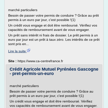
marché particuliers
Besoin de passer votre permis de conduire ? Grâce au prêt
permis à un euro par jour, c'est possible !(1)
Un crédit vous engage et doit être remboursé. Vérifiez vos
capacités de remboursement avant de vous engager.
Un prêt sans intérêt ni frais de dossier. Le prêt permis à un
euro par jour est un prêt à taux zéro. Les intérêts de ce prêt
sont pris en...
Lire la suite
Site :
https://www.ca-centrefrance.fr
Crédit Agricole Mutuel Pyrénées Gascogne
- pret-permis-un-euro
marché particuliers
Besoin de passer votre permis de conduire ? Grâce au
prêt permis à un euro par jour, c'est possible !(1)
Un crédit vous engage et doit être remboursé. Vérifiez
vos capacités de remboursement avant de vous engager.