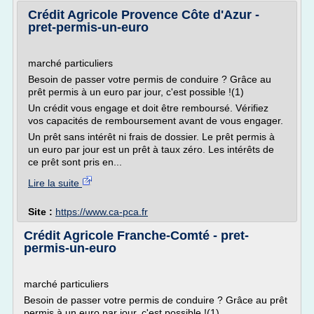
Crédit Agricole Provence Côte d'Azur -
pret-permis-un-euro
marché particuliers
Besoin de passer votre permis de conduire ? Grâce au
prêt permis à un euro par jour, c'est possible !(1)
Un crédit vous engage et doit être remboursé. Vérifiez
vos capacités de remboursement avant de vous engager.
Un prêt sans intérêt ni frais de dossier. Le prêt permis à
un euro par jour est un prêt à taux zéro. Les intérêts de
ce prêt sont pris en...
Lire la suite
Site :
https://www.ca-pca.fr
Crédit Agricole Franche-Comté - pret-
permis-un-euro
marché particuliers
Besoin de passer votre permis de conduire ? Grâce au prêt
permis à un euro par jour, c'est possible !(1)