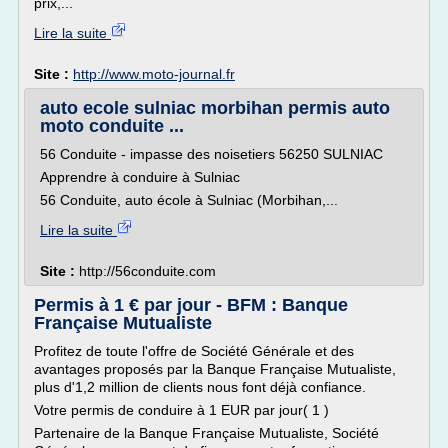
prix,...
Lire la suite
Site :
http://www.moto-journal.fr
auto ecole sulniac morbihan permis auto
moto conduite ...
56 Conduite - impasse des noisetiers 56250 SULNIAC
Apprendre à conduire à Sulniac
56 Conduite, auto école à Sulniac (Morbihan,...
Lire la suite
Site :
http://56conduite.com
Permis à 1 € par jour - BFM : Banque
Française Mutualiste
Profitez de toute l'offre de Société Générale et des
avantages proposés par la Banque Française Mutualiste,
plus d'1,2 million de clients nous font déjà confiance.
Votre permis de conduire à 1 EUR par jour( 1 )
Partenaire de la Banque Française Mutualiste, Société