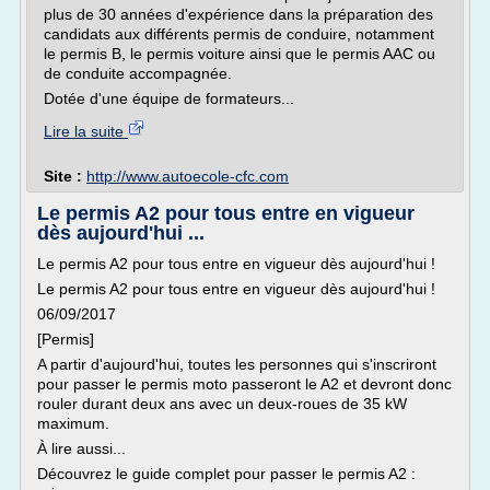
plus de 30 années d'expérience dans la préparation des
candidats aux différents permis de conduire, notamment
le permis B, le permis voiture ainsi que le permis AAC ou
de conduite accompagnée.
Dotée d'une équipe de formateurs...
Lire la suite
Site :
http://www.autoecole-cfc.com
Le permis A2 pour tous entre en vigueur
dès aujourd'hui ...
Le permis A2 pour tous entre en vigueur dès aujourd'hui !
Le permis A2 pour tous entre en vigueur dès aujourd'hui !
06/09/2017
[Permis]
A partir d'aujourd'hui, toutes les personnes qui s'inscriront
pour passer le permis moto passeront le A2 et devront donc
rouler durant deux ans avec un deux-roues de 35 kW
maximum.
À lire aussi...
Découvrez le guide complet pour passer le permis A2 :