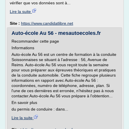
vérifier que vos données sont à...
Lire la suite
Site :
https://www.candidatlibre.net
Auto-école Au 56 - mesautoecoles.fr
Recommander cette page
Informations
Auto-école Au 56 est un centre de formation à la conduite
Soissonnaises se situant à l'adresse : 56, Avenue de
Reims. Auto-école Au 56 vous reçoit toute la semaine
pour vous préparer aux épreuves théoriques et pratiques
de la conduite automobile. Cette fiche regroupe plusieurs
informations en rapport avec Auto-école Au 56 :
coordonnées, numéro de téléphone, adresse, plan. Si
l'une de ces dernières est erronée, n'hésitez pas à nous
contacter.Auto-école Au 56 vous prépare à l'obtention...
En savoir plus
du permis de conduire : dans...
Lire la suite