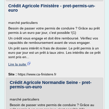
Crédit Agricole Finistère - pret-permis-un-
euro
marché particuliers
Besoin de passer votre permis de conduire ? Grâce au prêt
permis à un euro par jour, c'est possible !(1)
Un crédit vous engage et doit être remboursé. Vérifiez vos
capacités de remboursement avant de vous engager.
Un prêt sans intérêt ni frais de dossier. Le prêt permis à un
euro par jour est un prêt à taux zéro. Les intérêts de ce prêt
sont pris en...
Lire la suite
Site :
https://www.ca-finistere.fr
Crédit Agricole Normandie Seine - pret-
permis-un-euro
marché particuliers
Besoin de passer votre permis de conduire ? Grâce au