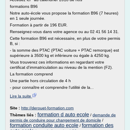
formations B96
Notre auto-école vous propose la formation B96 (7 heures)
en 1 seule journée.
Formation à partir de 196 EUR.
Renseignez-vous dans votre agence ou au 02 41 56 14 31.
Cette formation B96 est nécessaire, en plus de votre permis
B, si :
- la somme des PTAC (PTAC voiture + PTAC remorque) est
supérieure à 3500 kg et inférieure ou égale à 4250 kg.
Vous trouverez ces informations en regardant votre
certificat d'immatriculation au niveau de la mention (F2).
La formation comprend
Une partie hors circulation de 4 h
- pour connaître et comprendre l'utilité de la...
Lire la suite
Site :
http://derouet-formation.com
formation d auto ecole
Thèmes liés :
/
demande de
permis de conduire pour changement de domicile
/
formation conduite auto ecole
formation des
/