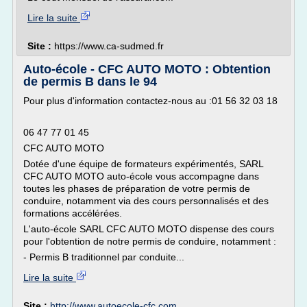
Lire la suite
Site :
https://www.ca-sudmed.fr
Auto-école - CFC AUTO MOTO : Obtention
de permis B dans le 94
Pour plus d'information contactez-nous au :01 56 32 03 18
06 47 77 01 45
CFC AUTO MOTO
Dotée d'une équipe de formateurs expérimentés, SARL
CFC AUTO MOTO auto-école vous accompagne dans
toutes les phases de préparation de votre permis de
conduire, notamment via des cours personnalisés et des
formations accélérées.
L'auto-école SARL CFC AUTO MOTO dispense des cours
pour l'obtention de notre permis de conduire, notamment :
- Permis B traditionnel par conduite...
Lire la suite
Site :
http://www.autoecole-cfc.com