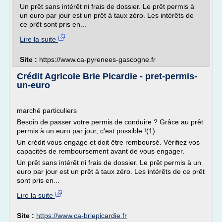
Un prêt sans intérêt ni frais de dossier. Le prêt permis à
un euro par jour est un prêt à taux zéro. Les intérêts de
ce prêt sont pris en...
Lire la suite
Site :
https://www.ca-pyrenees-gascogne.fr
Crédit Agricole Brie Picardie - pret-permis-
un-euro
marché particuliers
Besoin de passer votre permis de conduire ? Grâce au prêt
permis à un euro par jour, c'est possible !(1)
Un crédit vous engage et doit être remboursé. Vérifiez vos
capacités de remboursement avant de vous engager.
Un prêt sans intérêt ni frais de dossier. Le prêt permis à un
euro par jour est un prêt à taux zéro. Les intérêts de ce prêt
sont pris en...
Lire la suite
Site :
https://www.ca-briepicardie.fr