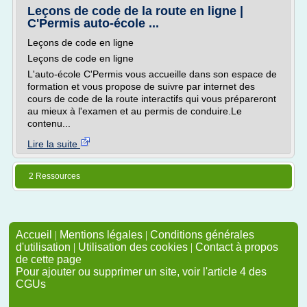
Leçons de code de la route en ligne |
C'Permis auto-école ...
Leçons de code en ligne
Leçons de code en ligne
L'auto-école C'Permis vous accueille dans son espace de
formation et vous propose de suivre par internet des
cours de code de la route interactifs qui vous prépareront
au mieux à l'examen et au permis de conduire.Le
contenu...
Lire la suite
2 Ressources
Accueil
|
Mentions légales
|
Conditions générales
d'utilisation
|
Utilisation des cookies
|
Contact à propos
de cette page
Pour ajouter ou supprimer un site, voir l'article 4 des
CGUs