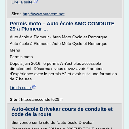
Lire la suite
Site :
http://www.autotem.net
Permis moto – Auto école AMC CONDUITE
29 à Plomeur ...
Auto école à Plomeur - Auto Moto Cyclo et Remorque
Auto école à Plomeur - Auto Moto Cyclo et Remorque
Menu
Permis moto
Depuis juin 2016, le permis A n'est plus accessible
directement. Désormais vous devez avoir 2 années
d'expérience avec le permis A2 et avoir suivi une formation
de 7 heures...
Lire la suite
Site :
http://amcconduite29.fr
Auto-école Drivekar cours de conduite et
code de la route
Bienvenue sur le site de l'auto-école Drivekar