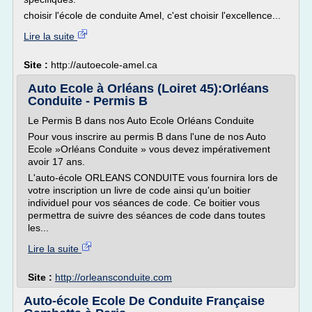
choisir l'école de conduite Amel, c'est choisir l'excellence...
Lire la suite
Site :
http://autoecole-amel.ca
Auto Ecole à Orléans (Loiret 45):Orléans
Conduite - Permis B
Le Permis B dans nos Auto Ecole Orléans Conduite
Pour vous inscrire au permis B dans l'une de nos Auto
Ecole »Orléans Conduite » vous devez impérativement
avoir 17 ans.
L'auto-école ORLEANS CONDUITE vous fournira lors de
votre inscription un livre de code ainsi qu'un boitier
individuel pour vos séances de code. Ce boitier vous
permettra de suivre des séances de code dans toutes
les...
Lire la suite
Site :
http://orleansconduite.com
Auto-école Ecole De Conduite Française