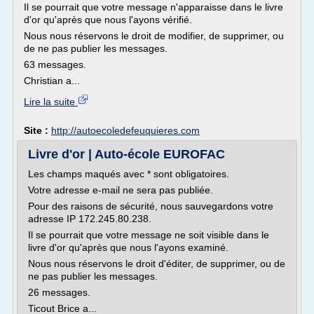
Il se pourrait que votre message n'apparaisse dans le livre
d'or qu'après que nous l'ayons vérifié.
Nous nous réservons le droit de modifier, de supprimer, ou
de ne pas publier les messages.
63 messages.
Christian a...
Lire la suite
Site :
http://autoecoledefeuquieres.com
Livre d'or | Auto-école EUROFAC
Les champs maqués avec * sont obligatoires.
Votre adresse e-mail ne sera pas publiée.
Pour des raisons de sécurité, nous sauvegardons votre
adresse IP 172.245.80.238.
Il se pourrait que votre message ne soit visible dans le
livre d'or qu'après que nous l'ayons examiné.
Nous nous réservons le droit d'éditer, de supprimer, ou de
ne pas publier les messages.
26 messages.
Ticout Brice a...