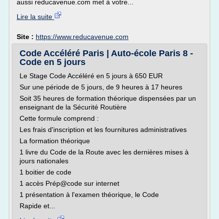
aussi reducavenue.com met à votre...
Lire la suite
Site :
https://www.reducavenue.com
Code Accéléré Paris | Auto-école Paris 8 -
Code en 5 jours
Le Stage Code Accéléré en 5 jours à 650 EUR
Sur une période de 5 jours, de 9 heures à 17 heures
Soit 35 heures de formation théorique dispensées par un
enseignant de la Sécurité Routière
Cette formule comprend :
Les frais d'inscription et les fournitures administratives
La formation théorique
1 livre du Code de la Route avec les dernières mises à
jours nationales
1 boitier de code
1 accès Prép@code sur internet
1 présentation à l'examen théorique, le Code
Rapide et...