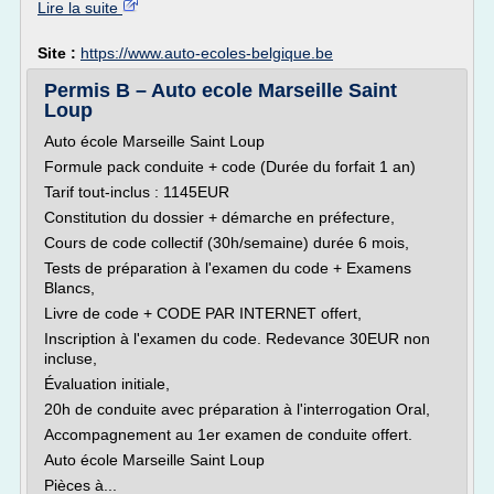
Lire la suite
Site :
https://www.auto-ecoles-belgique.be
Permis B – Auto ecole Marseille Saint
Loup
Auto école Marseille Saint Loup
Formule pack conduite + code (Durée du forfait 1 an)
Tarif tout-inclus : 1145EUR
Constitution du dossier + démarche en préfecture,
Cours de code collectif (30h/semaine) durée 6 mois,
Tests de préparation à l'examen du code + Examens
Blancs,
Livre de code + CODE PAR INTERNET offert,
Inscription à l'examen du code. Redevance 30EUR non
incluse,
Évaluation initiale,
20h de conduite avec préparation à l'interrogation Oral,
Accompagnement au 1er examen de conduite offert.
Auto école Marseille Saint Loup
Pièces à...