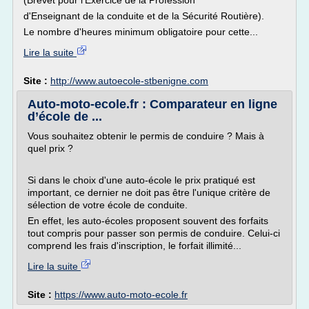
(Brevet pour l'Exercice de la Profession
d'Enseignant de la conduite et de la Sécurité Routière).
Le nombre d'heures minimum obligatoire pour cette...
Lire la suite
Site :
http://www.autoecole-stbenigne.com
Auto-moto-ecole.fr : Comparateur en ligne
d’école de ...
Vous souhaitez obtenir le permis de conduire ? Mais à
quel prix ?
Si dans le choix d'une auto-école le prix pratiqué est
important, ce dernier ne doit pas être l'unique critère de
sélection de votre école de conduite.
En effet, les auto-écoles proposent souvent des forfaits
tout compris pour passer son permis de conduire. Celui-ci
comprend les frais d'inscription, le forfait illimité...
Lire la suite
Site :
https://www.auto-moto-ecole.fr