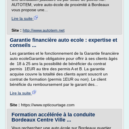
AUTOTEM, votre auto-école de proximité à Bordeaux
vous propose une...
Lire la suite
Site :
http://www.autotem.net
Garantie financière auto ecole : expertise et
conseils ...
Les garanties et le fonctionnement de la Garantie financière
auto ecoleGarantie obligatoire pour offrir à ses clients âgés
de 18 à 25 ans la possibilité de bénéficier du contrat
permis 1EUR au titre des permis A et B. La garantie
acquise couvre la totalité des clients ayant souscrit un
contrat de formation (permis 1EUR ou non). Le client
bénéficie du remboursement par le garant des...
Lire la suite
Site :
https://www.opticourtage.com
Formation accélérée à la conduite
Bordeaux Centre Ville ...
Vous recherchez une auto école sur Bordeaux quartier