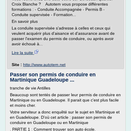
Croix Blanche ? Autotem vous propose différentes
formations : - Conduite Accompagnée - Permis B -
Conduite supervisée - Formation...
En savoir plus
La conduite supervisée s'adresse à celles et ceux qui
veulent acquérir plus d'aisance et d'assurance avant de
passer l'examen du permis de conduire, ou après avoir
avoir échoué à...
Lire la suite
Site :
http://www.autotem.net
Passer son permis de conduire en
Martinique Guadeloupe ...
tranche de vie Antilles
Beaucoup sont tentés de passer leur permis de conduire en
Martinique ou en Guadeloupe. Il parait que c'est plus facile
et moins cher.
Votre serviteur a donc enquêté sur le sujet en Martinique et
en Guadeloupe. D'où cet article : passer son permis de
conduire en Guadeloupe ou en Martinique
. PARTIE 1 : Comment trouver son auto école.