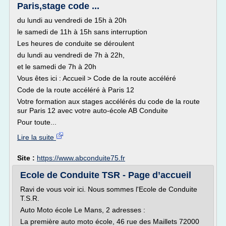
Paris,stage code ...
du lundi au vendredi de 15h à 20h
le samedi de 11h à 15h sans interruption
Les heures de conduite se déroulent
du lundi au vendredi de 7h à 22h,
et le samedi de 7h à 20h
Vous êtes ici : Accueil > Code de la route accéléré
Code de la route accéléré à Paris 12
Votre formation aux stages accélérés du code de la route
sur Paris 12 avec votre auto-école AB Conduite
Pour toute...
Lire la suite
Site :
https://www.abconduite75.fr
Ecole de Conduite TSR - Page d’accueil
Ravi de vous voir ici. Nous sommes l'Ecole de Conduite
T.S.R.
Auto Moto école Le Mans, 2 adresses :
La première auto moto école, 46 rue des Maillets 72000