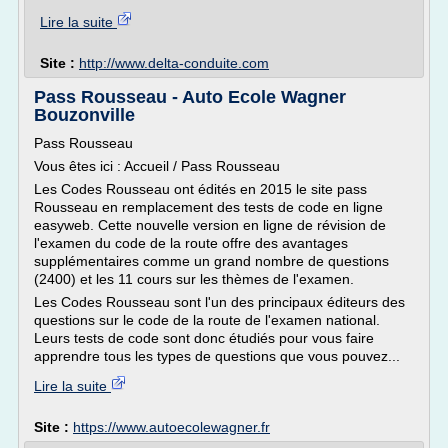
Lire la suite
Site :
http://www.delta-conduite.com
Pass Rousseau - Auto Ecole Wagner
Bouzonville
Pass Rousseau
Vous êtes ici : Accueil / Pass Rousseau
Les Codes Rousseau ont édités en 2015 le site pass
Rousseau en remplacement des tests de code en ligne
easyweb. Cette nouvelle version en ligne de révision de
l'examen du code de la route offre des avantages
supplémentaires comme un grand nombre de questions
(2400) et les 11 cours sur les thèmes de l'examen.
Les Codes Rousseau sont l'un des principaux éditeurs des
questions sur le code de la route de l'examen national.
Leurs tests de code sont donc étudiés pour vous faire
apprendre tous les types de questions que vous pouvez...
Lire la suite
Site :
https://www.autoecolewagner.fr