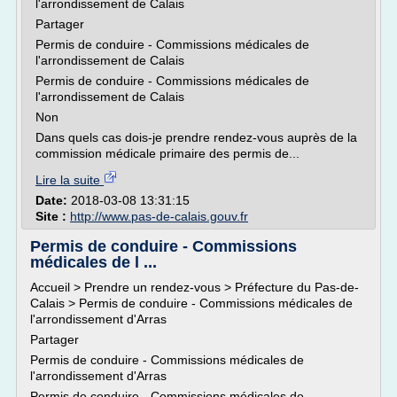
l'arrondissement de Calais
Partager
Permis de conduire - Commissions médicales de
l'arrondissement de Calais
Permis de conduire - Commissions médicales de
l'arrondissement de Calais
Non
Dans quels cas dois-je prendre rendez-vous auprès de la
commission médicale primaire des permis de...
Lire la suite
Date:
2018-03-08 13:31:15
Site :
http://www.pas-de-calais.gouv.fr
Permis de conduire - Commissions
médicales de l ...
Accueil > Prendre un rendez-vous > Préfecture du Pas-de-
Calais > Permis de conduire - Commissions médicales de
l'arrondissement d'Arras
Partager
Permis de conduire - Commissions médicales de
l'arrondissement d'Arras
Permis de conduire - Commissions médicales de