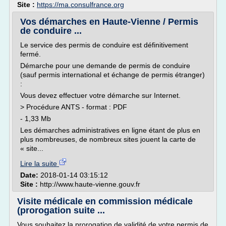
Site :
https://ma.consulfrance.org
Vos démarches en Haute-Vienne / Permis
de conduire ...
Le service des permis de conduire est définitivement
fermé.
Démarche pour une demande de permis de conduire
(sauf permis international et échange de permis étranger)
:
Vous devez effectuer votre démarche sur Internet.
> Procédure ANTS - format : PDF
- 1,33 Mb
Les démarches administratives en ligne étant de plus en
plus nombreuses, de nombreux sites jouent la carte de
« site...
Lire la suite
Date:
2018-01-14 03:15:12
Site :
http://www.haute-vienne.gouv.fr
Visite médicale en commission médicale
(prorogation suite ...
Vous souhaitez la prorogation de validité de votre permis de