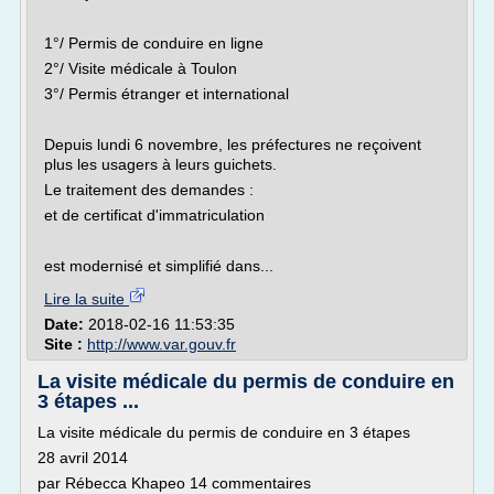
1°/ Permis de conduire en ligne
2°/ Visite médicale à Toulon
3°/ Permis étranger et international
Depuis lundi 6 novembre, les préfectures ne reçoivent
plus les usagers à leurs guichets.
Le traitement des demandes :
et de certificat d'immatriculation
est modernisé et simplifié dans...
Lire la suite
Date:
2018-02-16 11:53:35
Site :
http://www.var.gouv.fr
La visite médicale du permis de conduire en
3 étapes ...
La visite médicale du permis de conduire en 3 étapes
28 avril 2014
par Rébecca Khapeo 14 commentaires