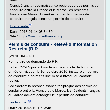
Considérant la reconnaissance réciproque des permis de
conduire entre la France et le Maroc, les résidents
français au Maroc doivent échanger leur permis de
conduire français contre un permis de conduire...
Lire la suite
Date:
2018-01-14 03:34:39
Site :
https://ma.consulfrance.org
Permis de conduire - Relevé d’Information
Restreint (RIR ...
(Word - 53.1 ko)
Formulaire de demande de RIR
La loi n°52-05 portant sur le nouveau code de la route,
entrée en vigueur le 1er octobre 2010, instaure un permis
de conduire à points et une mise à niveau du contrôle
routier.
Considérant la reconnaissance réciproque des permis de
conduire entre la France et le Maroc, les résidents français
au Maroc doivent échanger leur permis de conduire...
Lire la suite
Date:
2018-02-16 12:13:48