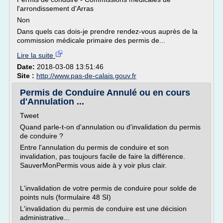
l'arrondissement d'Arras
Non
Dans quels cas dois-je prendre rendez-vous auprès de la
commission médicale primaire des permis de...
Lire la suite
Date:
2018-03-08 13:51:46
Site :
http://www.pas-de-calais.gouv.fr
Permis de Conduire Annulé ou en cours
d'Annulation ...
Tweet
Quand parle-t-on d'annulation ou d'invalidation du permis
de conduire ?
Entre l'annulation du permis de conduire et son
invalidation, pas toujours facile de faire la différence.
SauverMonPermis vous aide à y voir plus clair.
L'invalidation de votre permis de conduire pour solde de
points nuls (formulaire 48 SI)
L'invalidation du permis de conduire est une décision
administrative...