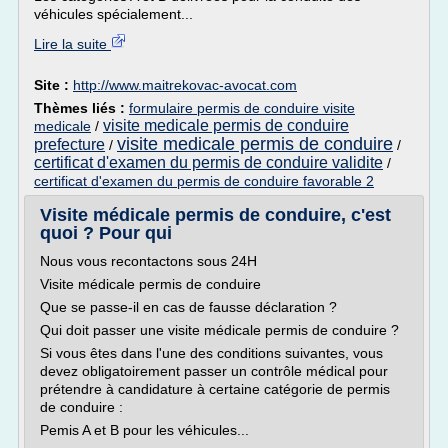
véhicules spécialement...
Lire la suite
Site :
http://www.maitrekovac-avocat.com
Thèmes liés :
formulaire permis de conduire visite
visite medicale permis de conduire
medicale
/
visite medicale permis de conduire
prefecture
/
/
certificat d'examen du permis de conduire validite
/
certificat d'examen du permis de conduire favorable 2
Visite médicale permis de conduire, c'est
quoi ? Pour qui
Nous vous recontactons sous 24H
Visite médicale permis de conduire
Que se passe-il en cas de fausse déclaration ?
Qui doit passer une visite médicale permis de conduire ?
Si vous êtes dans l'une des conditions suivantes, vous
devez obligatoirement passer un contrôle médical pour
prétendre à candidature à certaine catégorie de permis
de conduire :
Pemis A et B pour les véhicules...