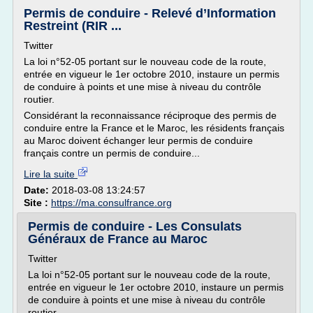
Permis de conduire - Relevé d’Information
Restreint (RIR ...
Twitter
La loi n°52-05 portant sur le nouveau code de la route,
entrée en vigueur le 1er octobre 2010, instaure un permis
de conduire à points et une mise à niveau du contrôle
routier.
Considérant la reconnaissance réciproque des permis de
conduire entre la France et le Maroc, les résidents français
au Maroc doivent échanger leur permis de conduire
français contre un permis de conduire...
Lire la suite
Date:
2018-03-08 13:24:57
Site :
https://ma.consulfrance.org
Permis de conduire - Les Consulats
Généraux de France au Maroc
Twitter
La loi n°52-05 portant sur le nouveau code de la route,
entrée en vigueur le 1er octobre 2010, instaure un permis
de conduire à points et une mise à niveau du contrôle
routier.