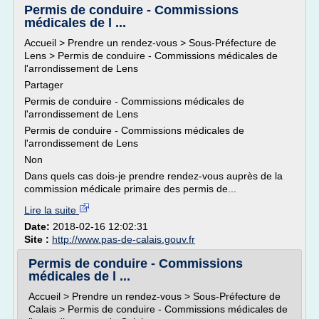
Permis de conduire - Commissions
médicales de l ...
Accueil > Prendre un rendez-vous > Sous-Préfecture de
Lens > Permis de conduire - Commissions médicales de
l'arrondissement de Lens
Partager
Permis de conduire - Commissions médicales de
l'arrondissement de Lens
Permis de conduire - Commissions médicales de
l'arrondissement de Lens
Non
Dans quels cas dois-je prendre rendez-vous auprès de la
commission médicale primaire des permis de...
Lire la suite
Date:
2018-02-16 12:02:31
Site :
http://www.pas-de-calais.gouv.fr
Permis de conduire - Commissions
médicales de l ...
Accueil > Prendre un rendez-vous > Sous-Préfecture de
Calais > Permis de conduire - Commissions médicales de