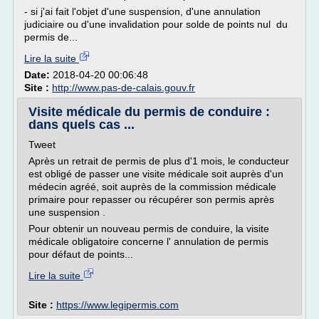
- si j'ai fait l'objet d'une suspension, d'une annulation
judiciaire ou d'une invalidation pour solde de points nul du
permis de...
Lire la suite
Date:
2018-04-20 00:06:48
Site :
http://www.pas-de-calais.gouv.fr
Visite médicale du permis de conduire :
dans quels cas ...
Tweet
Après un retrait de permis de plus d'1 mois, le conducteur
est obligé de passer une visite médicale soit auprès d'un
médecin agréé, soit auprès de la commission médicale
primaire pour repasser ou récupérer son permis après
une suspension .
Pour obtenir un nouveau permis de conduire, la visite
médicale obligatoire concerne l' annulation de permis
pour défaut de points...
Lire la suite
Site :
https://www.legipermis.com