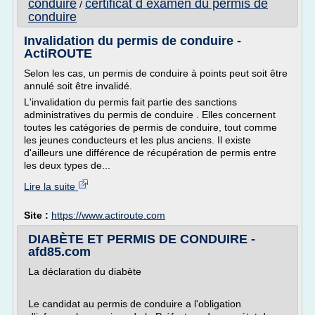
conduire
certificat d examen du permis de
/
conduire
Invalidation du permis de conduire -
ActiROUTE
Selon les cas, un permis de conduire à points peut soit être
annulé soit être invalidé.
L'invalidation du permis fait partie des sanctions
administratives du permis de conduire . Elles concernent
toutes les catégories de permis de conduire, tout comme
les jeunes conducteurs et les plus anciens. Il existe
d'ailleurs une différence de récupération de permis entre
les deux types de...
Lire la suite
Site :
https://www.actiroute.com
DIABÈTE ET PERMIS DE CONDUIRE -
afd85.com
La déclaration du diabète
Le candidat au permis de conduire a l'obligation