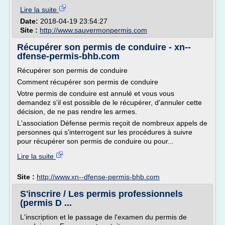
Lire la suite
Date:
2018-04-19 23:54:27
Site :
http://www.sauvermonpermis.com
Récupérer son permis de conduire - xn--
dfense-permis-bhb.com
Récupérer son permis de conduire
Comment récupérer son permis de conduire
Votre permis de conduire est annulé et vous vous
demandez s'il est possible de le récupérer, d'annuler cette
décision, de ne pas rendre les armes.
L'association Défense permis reçoit de nombreux appels de
personnes qui s'interrogent sur les procédures à suivre
pour récupérer son permis de conduire ou pour...
Lire la suite
Site :
http://www.xn--dfense-permis-bhb.com
S'inscrire / Les permis professionnels
(permis D ...
L'inscription et le passage de l'examen du permis de