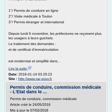
1°/ Permis de conduire en ligne
2°/ Visite médicale à Toulon
3°/ Permis étranger et international
Depuis lundi 6 novembre, les préfectures ne reçoivent plus
les usagers à leurs guichets.
Le traitement des demandes :
et de certificat d'immatriculation
est modernisé et simplifié dans...
Lire la suite
Date:
2018-01-14 03:29:23
Site :
http://www.var.gouv.fr
Permis de conduire, commission médicale
- L'Etat dans le ...
Permis de conduire, commission médicale
Article créé le 24/05/2016
Mis à jour le 07/02/2018