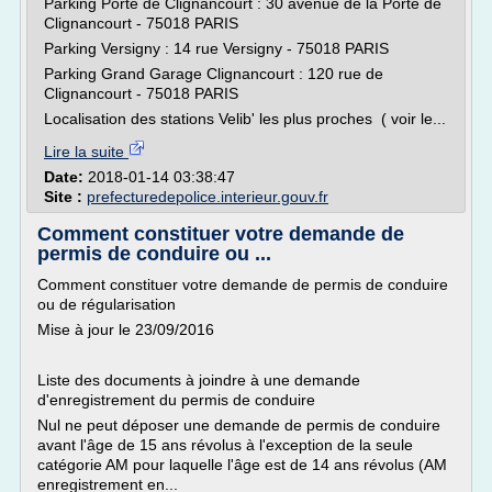
Parking Porte de Clignancourt : 30 avenue de la Porte de
Clignancourt - 75018 PARIS
Parking Versigny : 14 rue Versigny - 75018 PARIS
Parking Grand Garage Clignancourt : 120 rue de
Clignancourt - 75018 PARIS
Localisation des stations Velib' les plus proches ( voir le...
Lire la suite
Date:
2018-01-14 03:38:47
Site :
prefecturedepolice.interieur.gouv.fr
Comment constituer votre demande de
permis de conduire ou ...
Comment constituer votre demande de permis de conduire
ou de régularisation
Mise à jour le 23/09/2016
Liste des documents à joindre à une demande
d'enregistrement du permis de conduire
Nul ne peut déposer une demande de permis de conduire
avant l'âge de 15 ans révolus à l'exception de la seule
catégorie AM pour laquelle l'âge est de 14 ans révolus (AM
enregistrement en...