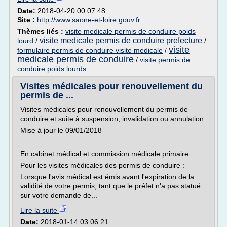
Date:
2018-04-20 00:07:48
Site :
http://www.saone-et-loire.gouv.fr
Thèmes liés :
visite medicale permis de conduire poids
visite medicale permis de conduire prefecture
lourd
/
/
visite
formulaire permis de conduire visite medicale
/
medicale permis de conduire
/
visite permis de
conduire poids lourds
Visites médicales pour renouvellement du
permis de ...
Visites médicales pour renouvellement du permis de
conduire et suite à suspension, invalidation ou annulation
Mise à jour le 09/01/2018
En cabinet médical et commission médicale primaire
Pour les visites médicales des permis de conduire :
Lorsque l'avis médical est émis avant l'expiration de la
validité de votre permis, tant que le préfet n'a pas statué
sur votre demande de...
Lire la suite
Date:
2018-01-14 03:06:21