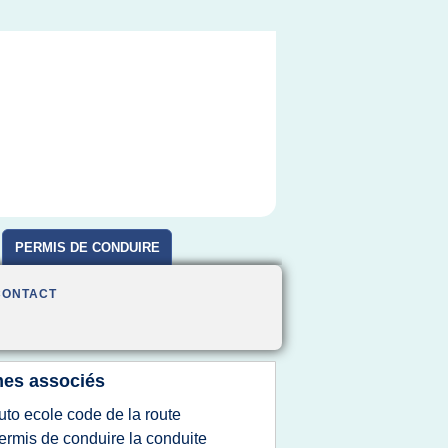
PERMIS DE CONDUIRE
CONTACT
es associés
uto ecole code de la route
ermis de conduire la conduite