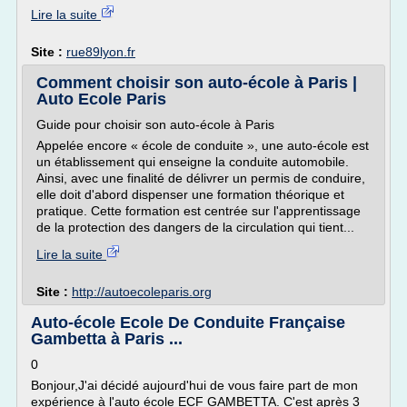
Lire la suite
Site :
rue89lyon.fr
Comment choisir son auto-école à Paris |
Auto Ecole Paris
Guide pour choisir son auto-école à Paris
Appelée encore « école de conduite », une auto-école est
un établissement qui enseigne la conduite automobile.
Ainsi, avec une finalité de délivrer un permis de conduire,
elle doit d'abord dispenser une formation théorique et
pratique. Cette formation est centrée sur l'apprentissage
de la protection des dangers de la circulation qui tient...
Lire la suite
Site :
http://autoecoleparis.org
Auto-école Ecole De Conduite Française
Gambetta à Paris ...
0
Bonjour,J'ai décidé aujourd'hui de vous faire part de mon
expérience à l'auto école ECF GAMBETTA. C'est après 3