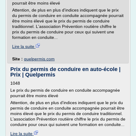
pourrait être moins élevé
Attention, de plus en plus d'indices indiquent que le prix
du permis de conduire en conduite accompagnée pourrait
être moins élevé que le prix du permis de conduire
traditionnel. L'association Prévention routière chiffre le
prix du permis de conduire pour ceux qui suivent une
formation en conduite...
Lire la suite
Site :
quelpermis.com
Prix du permis de conduire en auto-école |
Prix | Quelpermis
1048
Le prix du permis de conduire en conduite accompagnée
pourrait être moins élevé
Attention, de plus en plus d'indices indiquent que le prix du
permis de conduire en conduite accompagnée pourrait être
moins élevé que le prix du permis de conduire traditionnel.
L'association Prévention routière chiffre le prix du permis de
conduire pour ceux qui suivent une formation en conduite...
Lire la suite