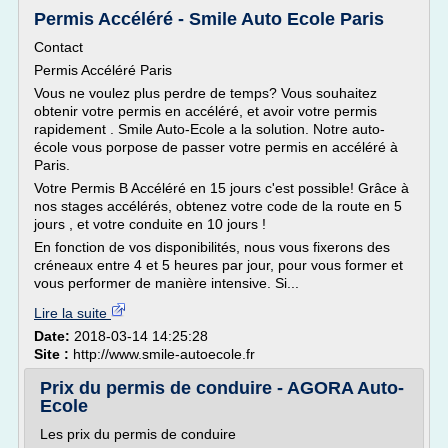
Permis Accéléré - Smile Auto Ecole Paris
Contact
Permis Accéléré Paris
Vous ne voulez plus perdre de temps? Vous souhaitez
obtenir votre permis en accéléré, et avoir votre permis
rapidement . Smile Auto-Ecole a la solution. Notre auto-
école vous porpose de passer votre permis en accéléré à
Paris.
Votre Permis B Accéléré en 15 jours c'est possible! Grâce à
nos stages accélérés, obtenez votre code de la route en 5
jours , et votre conduite en 10 jours !
En fonction de vos disponibilités, nous vous fixerons des
créneaux entre 4 et 5 heures par jour, pour vous former et
vous performer de manière intensive. Si...
Lire la suite
Date:
2018-03-14 14:25:28
Site :
http://www.smile-autoecole.fr
Prix du permis de conduire - AGORA Auto-
Ecole
Les prix du permis de conduire