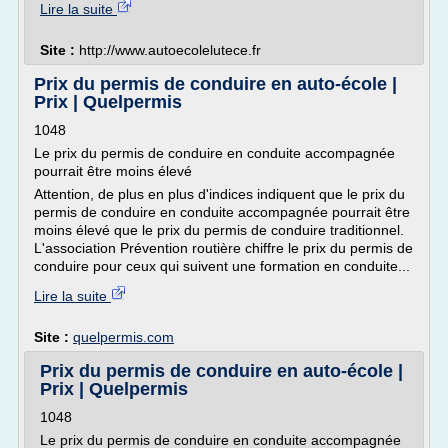
Lire la suite
Site :
http://www.autoecolelutece.fr
Prix du permis de conduire en auto-école |
Prix | Quelpermis
1048
Le prix du permis de conduire en conduite accompagnée
pourrait être moins élevé
Attention, de plus en plus d'indices indiquent que le prix du
permis de conduire en conduite accompagnée pourrait être
moins élevé que le prix du permis de conduire traditionnel.
L'association Prévention routière chiffre le prix du permis de
conduire pour ceux qui suivent une formation en conduite...
Lire la suite
Site :
quelpermis.com
Prix du permis de conduire en auto-école |
Prix | Quelpermis
1048
Le prix du permis de conduire en conduite accompagnée