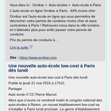
Vous êtes ici : Ornikar > Auto-écoles > Auto-école à Paris
L'auto-école en ligne Ornikar à Paris : 44% moins cher
Ornikar est l'auto-école en ligne qui vous permettra de
décrocher votre permis de conduire moins cher et sans
contraintes à Paris ! Retrouvez-nous dans la ville lumière,
et n'attendez plus pour enfin passer votre permis de
conduire.
Prix du permis de conduire à...
Lire la suite
Site :
https://www.ornikar.com
Une nouvelle auto-école low-cost à Paris
dès lundi
Une nouvelle auto-école low-cost à Paris dès lundi
Publié le jeudi 21 mai 2015 à 17h21
Partager
Auto école © CC Pierre Marcel
Alors que s'ouvre ce vendredi matin le congrès national des
auto-écoles à Reims, un nouvel établissement low-cost va
s'installer à Paris lundi prochain. Le genre d'établissement