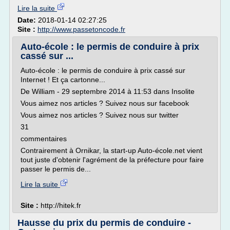
Lire la suite
Date:
2018-01-14 02:27:25
Site :
http://www.passetoncode.fr
Auto-école : le permis de conduire à prix
cassé sur ...
Auto-école : le permis de conduire à prix cassé sur
Internet ! Et ça cartonne...
De William - 29 septembre 2014 à 11:53 dans Insolite
Vous aimez nos articles ? Suivez nous sur facebook
Vous aimez nos articles ? Suivez nous sur twitter
31
commentaires
Contrairement à Ornikar, la start-up Auto-école.net vient
tout juste d'obtenir l'agrément de la préfecture pour faire
passer le permis de...
Lire la suite
Site :
http://hitek.fr
Hausse du prix du permis de conduire -