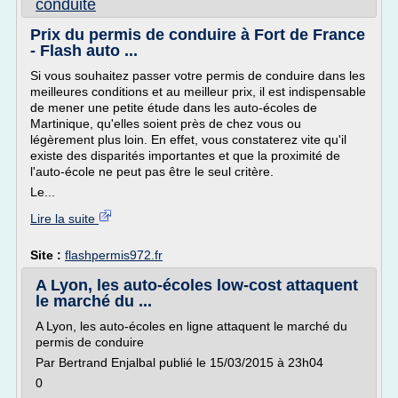
conduite
Prix du permis de conduire à Fort de France
- Flash auto ...
Si vous souhaitez passer votre permis de conduire dans les
meilleures conditions et au meilleur prix, il est indispensable
de mener une petite étude dans les auto-écoles de
Martinique, qu'elles soient près de chez vous ou
légèrement plus loin. En effet, vous constaterez vite qu'il
existe des disparités importantes et que la proximité de
l'auto-école ne peut pas être le seul critère.
Le...
Lire la suite
Site :
flashpermis972.fr
A Lyon, les auto-écoles low-cost attaquent
le marché du ...
A Lyon, les auto-écoles en ligne attaquent le marché du
permis de conduire
Par Bertrand Enjalbal publié le 15/03/2015 à 23h04
0