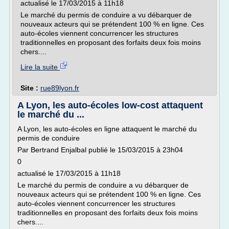
actualisé le 17/03/2015 à 11h18
Le marché du permis de conduire a vu débarquer de
nouveaux acteurs qui se prétendent 100 % en ligne. Ces
auto-écoles viennent concurrencer les structures
traditionnelles en proposant des forfaits deux fois moins
chers....
Lire la suite
Site :
rue89lyon.fr
A Lyon, les auto-écoles low-cost attaquent
le marché du ...
A Lyon, les auto-écoles en ligne attaquent le marché du
permis de conduire
Par Bertrand Enjalbal publié le 15/03/2015 à 23h04
0
actualisé le 17/03/2015 à 11h18
Le marché du permis de conduire a vu débarquer de
nouveaux acteurs qui se prétendent 100 % en ligne. Ces
auto-écoles viennent concurrencer les structures
traditionnelles en proposant des forfaits deux fois moins
chers....