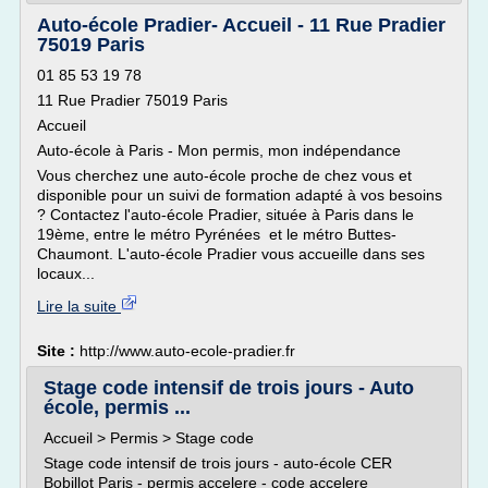
Auto-école Pradier- Accueil - 11 Rue Pradier
75019 Paris
01 85 53 19 78
11 Rue Pradier 75019 Paris
Accueil
Auto-école à Paris - Mon permis, mon indépendance
Vous cherchez une auto-école proche de chez vous et
disponible pour un suivi de formation adapté à vos besoins
? Contactez l'auto-école Pradier, située à Paris dans le
19ème, entre le métro Pyrénées et le métro Buttes-
Chaumont. L'auto-école Pradier vous accueille dans ses
locaux...
Lire la suite
Site :
http://www.auto-ecole-pradier.fr
Stage code intensif de trois jours - Auto
école, permis ...
Accueil > Permis > Stage code
Stage code intensif de trois jours - auto-école CER
Bobillot Paris - permis accelere - code accelere