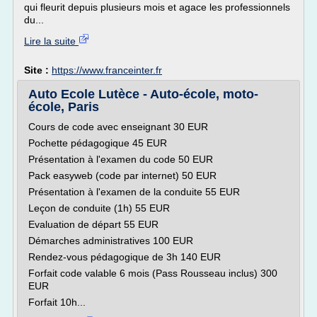
qui fleurit depuis plusieurs mois et agace les professionnels
du...
Lire la suite
Site :
https://www.franceinter.fr
Auto Ecole Lutèce - Auto-école, moto-
école, Paris
Cours de code avec enseignant 30 EUR
Pochette pédagogique 45 EUR
Présentation à l'examen du code 50 EUR
Pack easyweb (code par internet) 50 EUR
Présentation à l'examen de la conduite 55 EUR
Leçon de conduite (1h) 55 EUR
Evaluation de départ 55 EUR
Démarches administratives 100 EUR
Rendez-vous pédagogique de 3h 140 EUR
Forfait code valable 6 mois (Pass Rousseau inclus) 300
EUR
Forfait 10h...