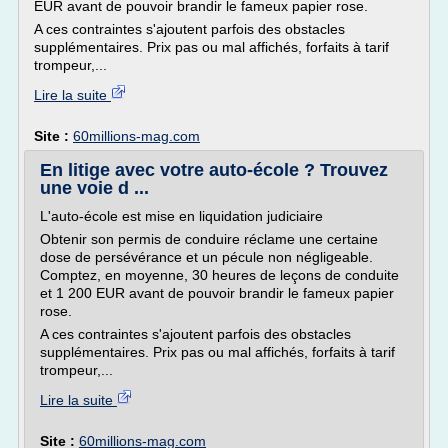
EUR avant de pouvoir brandir le fameux papier rose.
A ces contraintes s'ajoutent parfois des obstacles
supplémentaires. Prix pas ou mal affichés, forfaits à tarif
trompeur,...
Lire la suite
Site :
60millions-mag.com
En litige avec votre auto-école ? Trouvez
une voie d ...
L'auto-école est mise en liquidation judiciaire
Obtenir son permis de conduire réclame une certaine
dose de persévérance et un pécule non négligeable.
Comptez, en moyenne, 30 heures de leçons de conduite
et 1 200 EUR avant de pouvoir brandir le fameux papier
rose.
A ces contraintes s'ajoutent parfois des obstacles
supplémentaires. Prix pas ou mal affichés, forfaits à tarif
trompeur,...
Lire la suite
Site :
60millions-mag.com