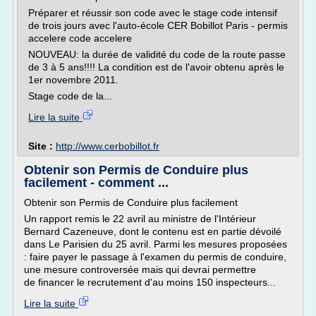
Préparer et réussir son code avec le stage code intensif
de trois jours avec l'auto-école CER Bobillot Paris - permis
accelere code accelere
NOUVEAU: la durée de validité du code de la route passe
de 3 à 5 ans!!!! La condition est de l'avoir obtenu après le
1er novembre 2011.
Stage code de la...
Lire la suite
Site :
http://www.cerbobillot.fr
Obtenir son Permis de Conduire plus
facilement - comment ...
Obtenir son Permis de Conduire plus facilement
Un rapport remis le 22 avril au ministre de l'Intérieur
Bernard Cazeneuve, dont le contenu est en partie dévoilé
dans Le Parisien du 25 avril. Parmi les mesures proposées
: faire payer le passage à l'examen du permis de conduire,
une mesure controversée mais qui devrai permettre
de financer le recrutement d'au moins 150 inspecteurs...
Lire la suite