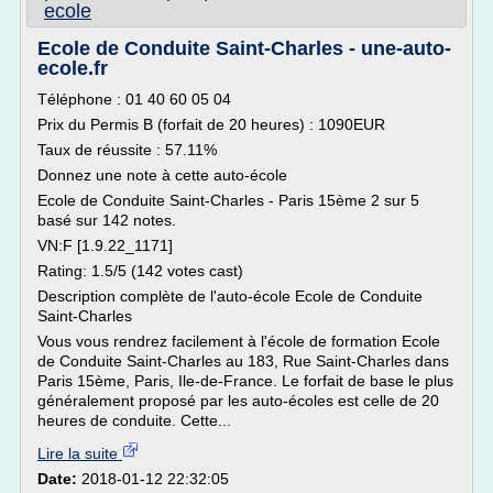
ecole
Ecole de Conduite Saint-Charles - une-auto-
ecole.fr
Téléphone : 01 40 60 05 04
Prix du Permis B (forfait de 20 heures) : 1090EUR
Taux de réussite : 57.11%
Donnez une note à cette auto-école
Ecole de Conduite Saint-Charles - Paris 15ème 2 sur 5
basé sur 142 notes.
VN:F [1.9.22_1171]
Rating: 1.5/5 (142 votes cast)
Description complète de l'auto-école Ecole de Conduite
Saint-Charles
Vous vous rendrez facilement à l'école de formation Ecole
de Conduite Saint-Charles au 183, Rue Saint-Charles dans
Paris 15ème, Paris, Ile-de-France. Le forfait de base le plus
généralement proposé par les auto-écoles est celle de 20
heures de conduite. Cette...
Lire la suite
Date:
2018-01-12 22:32:05