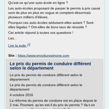
Qu'est-ce qu'une auto-école en ligne ?
Les auto-écoles proposant de passer le permis à prix cassé
sont de plus en plus en vogue et comptent désormais
plusieurs milliers d'élèves.
Pourquoi ces auto-écoles séduisent-elles autant ? Sont-
elles légales ? Ont-elles de bons taux de réussite ?
Cet article répond à toutes vos questions !
Les...
Lire la suite
Site :
https://www.envoituresimone.com
Le prix du permis de conduire différent
selon le département
Le prix du permis de conduire différent selon le
département
Le prix du permis de conduire différent selon le
département
4 octobre 2016
La réforme du permis de conduire est en place depuis le
2 mai. Pourtant, qu'en est-il du prix du permis ? Va-t-on