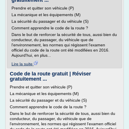
gratuitement ...
Prendre et quitter son véhicule (P)
La mécanique et les équipements (M)
La sécurité du passager et du véhicule (S)
Comment apprendre le code de la route ?
Dans le but de renforcer la sécurité de tous, aussi bien du
conducteur, du passager, du véhicule que de
l'environnement, les normes qui régissent l'examen
officiel du code de la route ont été modifiées en 2016.
Aujourd'hui, en plus...
Lire la suite
Code de la route gratuit | Réviser
gratuitement ...
Prendre et quitter son véhicule (P)
La mécanique et les équipements (M)
La sécurité du passager et du véhicule (S)
Comment apprendre le code de la route ?
Dans le but de renforcer la sécurité de tous, aussi bien du
conducteur, du passager, du véhicule que de
l'environnement, les normes qui régissent l'examen officiel