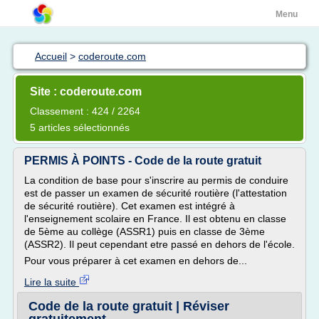
Menu
Accueil
>
coderoute.com
Site : coderoute.com
Classement : 424 / 2264
5 articles sélectionnés
PERMIS À POINTS - Code de la route gratuit
La condition de base pour s'inscrire au permis de conduire
est de passer un examen de sécurité routière (l'attestation
de sécurité routière). Cet examen est intégré à
l'enseignement scolaire en France. Il est obtenu en classe
de 5ème au collège (ASSR1) puis en classe de 3ème
(ASSR2). Il peut cependant etre passé en dehors de l'école.
Pour vous préparer à cet examen en dehors de...
Lire la suite
Code de la route gratuit | Réviser