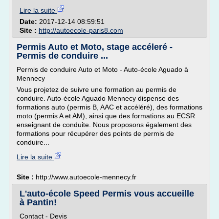
Lire la suite
Date:
2017-12-14 08:59:51
Site :
http://autoecole-paris8.com
Permis Auto et Moto, stage accéleré -
Permis de conduire ...
Permis de conduire Auto et Moto - Auto-école Aguado à
Mennecy
Vous projetez de suivre une formation au permis de
conduire. Auto-école Aguado Mennecy dispense des
formations auto (permis B, AAC et accéléré), des formations
moto (permis A et AM), ainsi que des formations au ECSR
enseignant de conduite. Nous proposons également des
formations pour récupérer des points de permis de
conduire...
Lire la suite
Site :
http://www.autoecole-mennecy.fr
L'auto-école Speed Permis vous accueille
à Pantin!
Contact - Devis