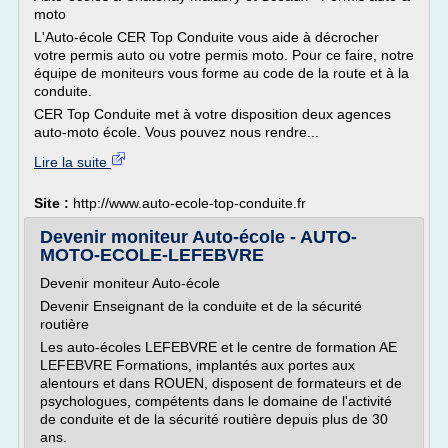
moto
L'Auto-école CER Top Conduite vous aide à décrocher
votre permis auto ou votre permis moto. Pour ce faire, notre
équipe de moniteurs vous forme au code de la route et à la
conduite.
CER Top Conduite met à votre disposition deux agences
auto-moto école. Vous pouvez nous rendre...
Lire la suite
Site :
http://www.auto-ecole-top-conduite.fr
Devenir moniteur Auto-école - AUTO-
MOTO-ECOLE-LEFEBVRE
Devenir moniteur Auto-école
Devenir Enseignant de la conduite et de la sécurité
routière
Les auto-écoles LEFEBVRE et le centre de formation AE
LEFEBVRE Formations, implantés aux portes aux
alentours et dans ROUEN, disposent de formateurs et de
psychologues, compétents dans le domaine de l'activité
de conduite et de la sécurité routière depuis plus de 30
ans.