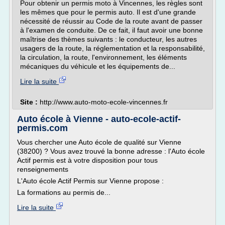
Pour obtenir un permis moto à Vincennes, les règles sont
les mêmes que pour le permis auto. Il est d'une grande
nécessité de réussir au Code de la route avant de passer
à l'examen de conduite. De ce fait, il faut avoir une bonne
maîtrise des thèmes suivants : le conducteur, les autres
usagers de la route, la réglementation et la responsabilité,
la circulation, la route, l'environnement, les éléments
mécaniques du véhicule et les équipements de...
Lire la suite
Site :
http://www.auto-moto-ecole-vincennes.fr
Auto école à Vienne - auto-ecole-actif-
permis.com
Vous chercher une Auto école de qualité sur Vienne
(38200) ? Vous avez trouvé la bonne adresse : l'Auto école
Actif permis est à votre disposition pour tous
renseignements
L'Auto école Actif Permis sur Vienne propose :
La formations au permis de...
Lire la suite