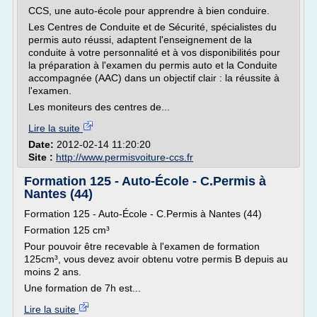
CCS, une auto-école pour apprendre à bien conduire.
Les Centres de Conduite et de Sécurité, spécialistes du
permis auto réussi, adaptent l'enseignement de la
conduite à votre personnalité et à vos disponibilités pour
la préparation à l'examen du permis auto et la Conduite
accompagnée (AAC) dans un objectif clair : la réussite à
l'examen.
Les moniteurs des centres de...
Lire la suite
Date:
2012-02-14 11:20:20
Site :
http://www.permisvoiture-ccs.fr
Formation 125 - Auto-École - C.Permis à
Nantes (44)
Formation 125 - Auto-École - C.Permis à Nantes (44)
Formation 125 cm³
Pour pouvoir être recevable à l'examen de formation
125cm³, vous devez avoir obtenu votre permis B depuis au
moins 2 ans.
Une formation de 7h est...
Lire la suite