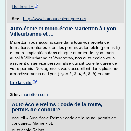
Lire la suite
Site :
http://www.bateauecoleduparc.net
Auto-école et moto-école Marietton à Lyon,
Villeurbanne et ...
Marietton vous accompagne dans tous vos projets de
formations routières, dont les permis automobile (permis B)
et moto. Implantées dans chaque quartier de Lyon, mais
aussi à Villeurbanne et Vaugneray, nos auto-écoles vous
assurent un service personnalisé durant toute la durée de
votre permis. Nos agences vous accueillent dans plusieurs
arrondissements de Lyon (Lyon 2, 3, 4, 6, 8, 9) et dans...
Lire la suite
Site :
marietton.com
Auto école Reims : code de la route,
permis de conduire ...
Accueil » Auto école Reims : code de la route, permis de
conduire... Marne - 51 »
Auto école Reims