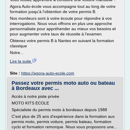
Agora Auto-école vous accompagne tout au long de votre
formation jusqu'à l'obtention de votre permis B.
Nos moniteurs sont à votre écoute pour répondre à vos
interrogations. Nous vous offrons en plus une approche
personnalisée pour appréhender au mieux vos besoins et
pour augmenter votre taux de réussite à l'examen.
Obtenez votre permis B à Nantes en suivant la formation
classique
Notre...
Lire la suite
Site :
https://agora-auto-ecole.com
Passez votre permis moto auto ou bateau
à Bordeaux avec ...
Accès à notre piste privée
MOTO KITS ECOLE
Spécialiste du permis moto à bordeaux depuis 1988
C'est plus de 25 ans d'expérience dans la formation aux
permis moto, permis voiture, permis bateau, formation
cyclo et formation remorque. Nous vous proposons une...