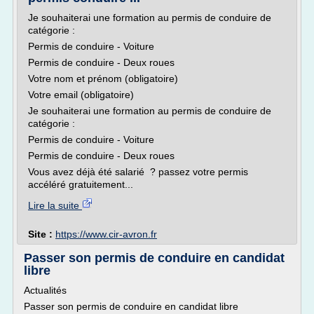
Je souhaiterai une formation au permis de conduire de
catégorie :
Permis de conduire - Voiture
Permis de conduire - Deux roues
Votre nom et prénom (obligatoire)
Votre email (obligatoire)
Je souhaiterai une formation au permis de conduire de
catégorie :
Permis de conduire - Voiture
Permis de conduire - Deux roues
Vous avez déjà été salarié ? passez votre permis
accéléré gratuitement...
Lire la suite
Site :
https://www.cir-avron.fr
Passer son permis de conduire en candidat
libre
Actualités
Passer son permis de conduire en candidat libre