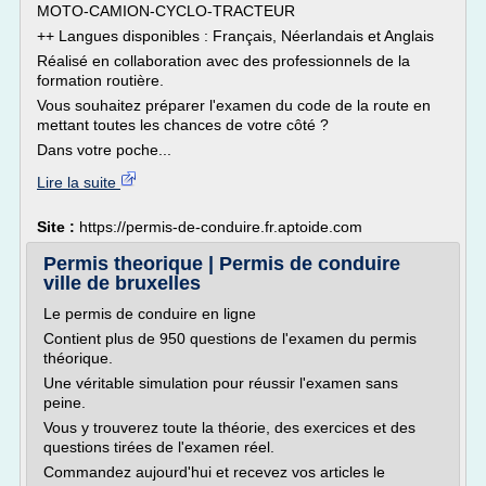
MOTO-CAMION-CYCLO-TRACTEUR
++ Langues disponibles : Français, Néerlandais et Anglais
Réalisé en collaboration avec des professionnels de la
formation routière.
Vous souhaitez préparer l'examen du code de la route en
mettant toutes les chances de votre côté ?
Dans votre poche...
Lire la suite
Site :
https://permis-de-conduire.fr.aptoide.com
Permis theorique | Permis de conduire
ville de bruxelles
Le permis de conduire en ligne
Contient plus de 950 questions de l'examen du permis
théorique.
Une véritable simulation pour réussir l'examen sans
peine.
Vous y trouverez toute la théorie, des exercices et des
questions tirées de l'examen réel.
Commandez aujourd'hui et recevez vos articles le