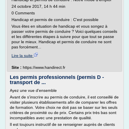
24 octobre 2017, 14 h 44 min
0 Comments
Handicap et permis de conduire : C'est possible
Vous êtes en situation de handicap et vous songez à
passer votre permis de conduire ? Voici quelques conseils
et les différentes étapes à suivre pour que tout se passe
pour le mieux. Handicap et permis de conduire ne sont
pas forcément...
Lire la suite
Site :
https://www.handirect.fr
Les permis professionnels (permis D -
transport de ...
Ayez une vue d'ensemble
Avant de s'inscrire au permis de conduire, il est conseillé de
visiter plusieurs établissements afin de comparer les offres
de formation. Votre choix ne doit pas se baser sur les seuls
critères de proximité ou de prix. Certains prix très bas sont
incompatibles avec une prestation de qualité.
Il est toujours instructif de se renseigner auprès de clients