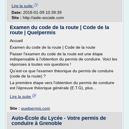
Lire la suite
Date:
2018-01-09 10:39:39
Site :
http://aide-sociale.com
Examen du code de la route | Code de la
route | Quelpermis
Accueil
Examen du code de la route | Code de la route
Passer l'examen du code de la route est une étape
indispensable à l'obtention du permis de conduire. Voici les
réponses à toutes vos questions !
Qu'est-ce que l'examen théorique du permis de conduire
(code de la route) ?
La première étape vers l'obtention du permis de conduire
est l'épreuve théorique générale (E.T.G), plus...
Lire la suite
Site :
quelpermis.com
Auto-École du Lycée - Votre permis de
conduire à Grenoble