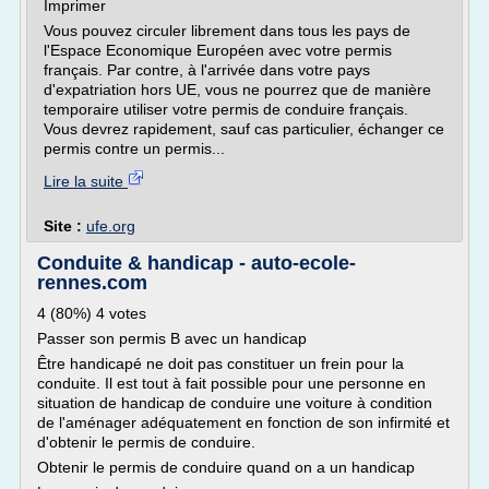
Imprimer
Vous pouvez circuler librement dans tous les pays de
l'Espace Economique Européen avec votre permis
français. Par contre, à l'arrivée dans votre pays
d'expatriation hors UE, vous ne pourrez que de manière
temporaire utiliser votre permis de conduire français.
Vous devrez rapidement, sauf cas particulier, échanger ce
permis contre un permis...
Lire la suite
Site :
ufe.org
Conduite & handicap - auto-ecole-
rennes.com
4 (80%) 4 votes
Passer son permis B avec un handicap
Être handicapé ne doit pas constituer un frein pour la
conduite. Il est tout à fait possible pour une personne en
situation de handicap de conduire une voiture à condition
de l'aménager adéquatement en fonction de son infirmité et
d'obtenir le permis de conduire.
Obtenir le permis de conduire quand on a un handicap