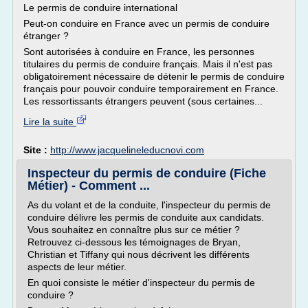
Le permis de conduire international
Peut-on conduire en France avec un permis de conduire
étranger ?
Sont autorisées à conduire en France, les personnes
titulaires du permis de conduire français. Mais il n'est pas
obligatoirement nécessaire de détenir le permis de conduire
français pour pouvoir conduire temporairement en France.
Les ressortissants étrangers peuvent (sous certaines...
Lire la suite
Site :
http://www.jacquelineleducnovi.com
Inspecteur du permis de conduire (Fiche
Métier) - Comment ...
As du volant et de la conduite, l'inspecteur du permis de
conduire délivre les permis de conduite aux candidats.
Vous souhaitez en connaître plus sur ce métier ?
Retrouvez ci-dessous les témoignages de Bryan,
Christian et Tiffany qui nous décrivent les différents
aspects de leur métier.
En quoi consiste le métier d'inspecteur du permis de
conduire ?