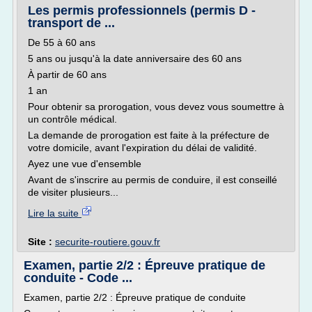
Les permis professionnels (permis D -
transport de ...
De 55 à 60 ans
5 ans ou jusqu'à la date anniversaire des 60 ans
À partir de 60 ans
1 an
Pour obtenir sa prorogation, vous devez vous soumettre à
un contrôle médical.
La demande de prorogation est faite à la préfecture de
votre domicile, avant l'expiration du délai de validité.
Ayez une vue d'ensemble
Avant de s'inscrire au permis de conduire, il est conseillé
de visiter plusieurs...
Lire la suite
Site :
securite-routiere.gouv.fr
Examen, partie 2/2 : Épreuve pratique de
conduite - Code ...
Examen, partie 2/2 : Épreuve pratique de conduite