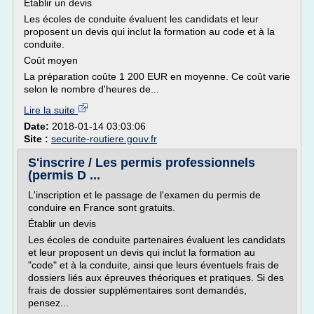
Établir un devis
Les écoles de conduite évaluent les candidats et leur
proposent un devis qui inclut la formation au code et à la
conduite.
Coût moyen
La préparation coûte 1 200 EUR en moyenne. Ce coût varie
selon le nombre d'heures de...
Lire la suite
Date:
2018-01-14 03:03:06
Site :
securite-routiere.gouv.fr
S'inscrire / Les permis professionnels
(permis D ...
L'inscription et le passage de l'examen du permis de
conduire en France sont gratuits.
Établir un devis
Les écoles de conduite partenaires évaluent les candidats
et leur proposent un devis qui inclut la formation au
"code" et à la conduite, ainsi que leurs éventuels frais de
dossiers liés aux épreuves théoriques et pratiques. Si des
frais de dossier supplémentaires sont demandés,
pensez...