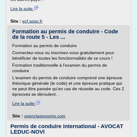
Lire la suite
Site :
ecf.asso.fr
Formation au permis de conduire - Code
de la route 5 - Les ...
Formation au permis de conduire
Connectez-vous ou inscrivez-vous gratuitement pour
bénéficier de toutes les fonctionnalités de ce cours !
Formation traditionnelle à l'examen du permis de
conduire
L'examen du permis de conduire comprend une épreuve
théorique générale (le code) et une épreuve pratique qui
ne peut être passée qu'en cas de réussite au code. Ces 2
épreuves se déroulent...
Lire la suite
Site :
openclassrooms.com
Permis de conduire international - AVOCAT
LEDUC-NOVI