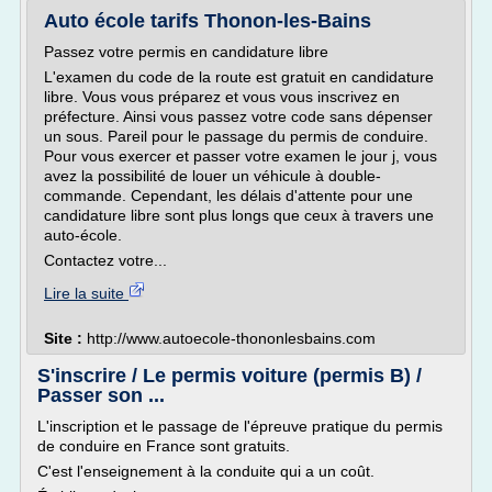
Auto école tarifs Thonon-les-Bains
Passez votre permis en candidature libre
L'examen du code de la route est gratuit en candidature
libre. Vous vous préparez et vous vous inscrivez en
préfecture. Ainsi vous passez votre code sans dépenser
un sous. Pareil pour le passage du permis de conduire.
Pour vous exercer et passer votre examen le jour j, vous
avez la possibilité de louer un véhicule à double-
commande. Cependant, les délais d'attente pour une
candidature libre sont plus longs que ceux à travers une
auto-école.
Contactez votre...
Lire la suite
Site :
http://www.autoecole-thononlesbains.com
S'inscrire / Le permis voiture (permis B) /
Passer son ...
L'inscription et le passage de l'épreuve pratique du permis
de conduire en France sont gratuits.
C'est l'enseignement à la conduite qui a un coût.