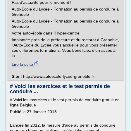
Pas d'actualité pour le moment !
Auto-École du Lycée - Formation au permis de conduire à
Grenoble
Auto-École du Lycée - Formation au permis de conduire à
Grenoble
Votre auto-école dans l'Hyper-centre
Implantée près de la préfecture et du rectorat à Grenoble,
l'Auto-École du Lycée vous accueille pour vous présenter
ses différentes formations. Vous bénéficiez d'un accès à
la...
Lire la suite
Site :
http://www.autoecole-lycee-grenoble.fr
# Voici les exercices et le test permis de
conduire ...
# Voici les exercices et le test permis de conduire gratuit en
ligne Belgique
Publié le 27 Janvier 2013
Lancée fin 2012, la mesure d'aide au permis de conduire
pour les chômeurs wallons, a été définitivement