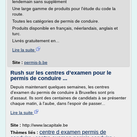
lendemain sans supplément
Une large gamme de produits pour l'étude du code la
route.
Toutes les catégories de permis de conduire.
Produits disponible en français, néerlandais, anglais et
turc.
Livrés gratuitement en...
Lire la suite
Site :
permis-b.be
Rush sur les centres d’examen pour le
permis de conduire ...
Depuis maintenant quelques semaines, les centres
d'examen du permis de conduire à Bruxelles sont pris
d'assaut. Ils sont des centaines de candidats à se présenter
chaque matin, à l'aube, dans l'espoir de passer...
Lire la suite
Site :
http://www.lacapitale.be
centre d examen permis de
Thèmes liés :