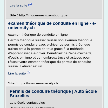
Lire la suite
Site :
http://inforjeunesluxembourg.be
examen théorique de conduite en ligne - e-
university.ch
examen théorique de conduite en ligne
Permis théorique suisse: réussir son examen théorique
permis de conduire avec e-driver Le permis théorique
suisse est à la portée de tous grâce à la méthode
d'apprentissage e-driver. Bénéficiez de l'aide d'experts,
d'outils en ligne et de nombreux trucs et astuces pour
réussir votre examen théorique du permis de conduire
suisse. E-driver est un...
Lire la suite
Site :
https://www.e-university.ch
Permis de conduire théorique | Auto École
Bruxelles
auto école contact plus