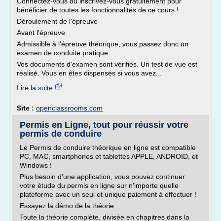
Connectez-vous ou inscrivez-vous gratuitement pour
bénéficier de toutes les fonctionnalités de ce cours !
Déroulement de l'épreuve
Avant l'épreuve
Admissible à l'épreuve théorique, vous passez donc un
examen de conduite pratique.
Vos documents d'examen sont vérifiés. Un test de vue est
réalisé. Vous en êtes dispensés si vous avez...
Lire la suite
Site :
openclassrooms.com
Permis en Ligne, tout pour réussir votre
permis de conduire
Le Permis de conduire théorique en ligne est compatible
PC, MAC, smartphones et tablettes APPLE, ANDROID, et
Windows !
Plus besoin d'une application, vous pouvez continuer
votre étude du permis en ligne sur n'importe quelle
plateforme avec un seul et unique paiement à effectuer !
Essayez la démo de la théorie
Toute la théorie complète, divisée en chapitres dans la