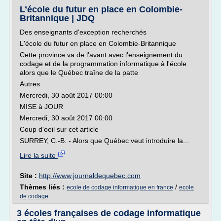
L’école du futur en place en Colombie-
Britannique | JDQ
Des enseignants d'exception recherchés
L'école du futur en place en Colombie-Britannique
Cette province va de l'avant avec l'enseignement du
codage et de la programmation informatique à l'école
alors que le Québec traîne de la patte
Autres
Mercredi, 30 août 2017 00:00
MISE à JOUR
Mercredi, 30 août 2017 00:00
Coup d'oeil sur cet article
SURREY, C.-B. - Alors que Québec veut introduire la...
Lire la suite
Site :
http://www.journaldequebec.com
Thèmes liés :
/
ecole de codage informatique en france
ecole
de codage
3 écoles françaises de codage informatique