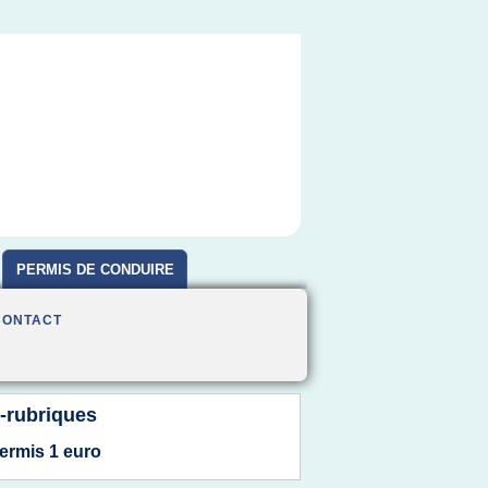
PERMIS DE CONDUIRE
CONTACT
-rubriques
ermis 1 euro