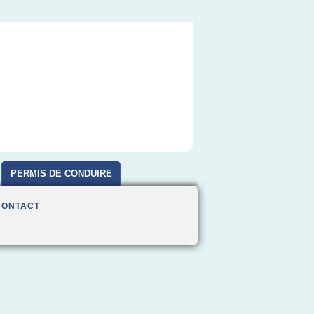
PERMIS DE CONDUIRE
CONTACT