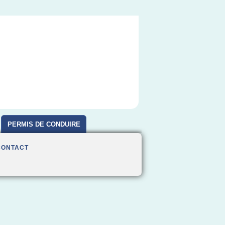
PERMIS DE CONDUIRE
CONTACT